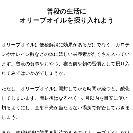
普段の生活に
オリーブオイルを摂り入れよう
オリーブオイルは便秘解消に効果があるだけでなく、カロテ
ンやオレイン酸などの体に嬉しい栄養素がたくさん入ってい
ます。普段の食事やおやつ、寝る前や朝の習慣として摂り入
れてみてはいかがでしょうか。
ただし、オリーブオイルは開封してから時間が経つと、酸化
してしまいます。開封後はなるべく1ヶ月以内を目安に使い
切るようにし、直射日光が当たらない場所で保管しておきま
しょう。
また、便秘解消に効果を期待できるのはオリーブオイルだけ