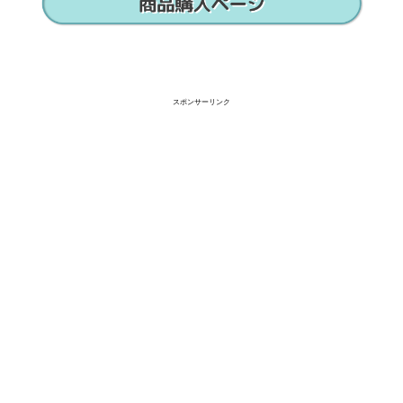
スポンサーリンク