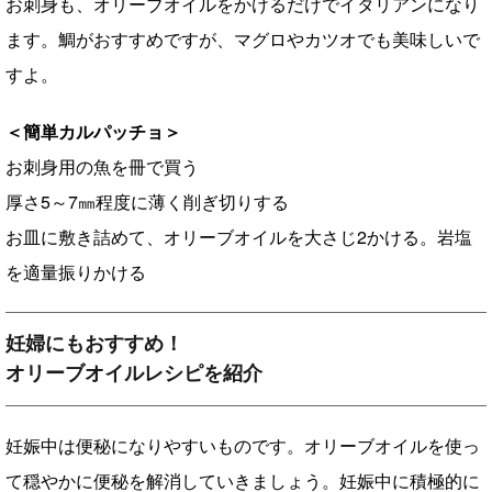
お刺身も、オリーブオイルをかけるだけでイタリアンになり
ます。鯛がおすすめですが、マグロやカツオでも美味しいで
すよ。
＜簡単カルパッチョ＞
お刺身用の魚を冊で買う
厚さ5～7㎜程度に薄く削ぎ切りする
お皿に敷き詰めて、オリーブオイルを大さじ2かける。岩塩
を適量振りかける
妊婦にもおすすめ！
オリーブオイルレシピを紹介
妊娠中は便秘になりやすいものです。オリーブオイルを使っ
て穏やかに便秘を解消していきましょう。妊娠中に積極的に