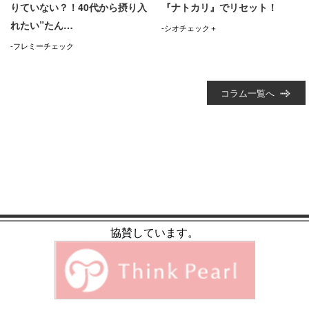
りていない？！40代から摂り入
『ナトカリ』でリセット！
れたい”たん…
-シオチェック＋
-フレミーチェック
コラム一覧へ
協賛しています。