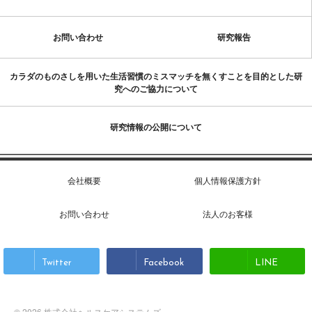
お問い合わせ
研究報告
カラダのものさしを用いた生活習慣のミスマッチを無くすことを目的とした研
究へのご協力について
研究情報の公開について
会社概要
個人情報保護方針
お問い合わせ
法人のお客様
Twitter
Facebook
LINE
© 2026 株式会社ヘルスケアシステムズ