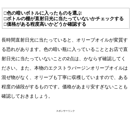
□色の暗いボトルに入ったものを選ぶ
□ボトルの棚が直射日光に当たっていないかチェックする
□価格がある程度高いかどうか確認する
長時間直射日光に当たっていると、オリーブオイルが変質す
る恐れがあります。色の暗い瓶に入っていることとお店で直
射日光に当たっていないことの2点は、かならず確認してく
ださい。また、本物のエクストラバージンオリーブオイルは
混ぜ物がなく、オリーブも丁寧に収穫していますので、ある
程度の値段がするものです。価格があまり安すぎないことも
確認しておきましょう。
スポンサーリンク