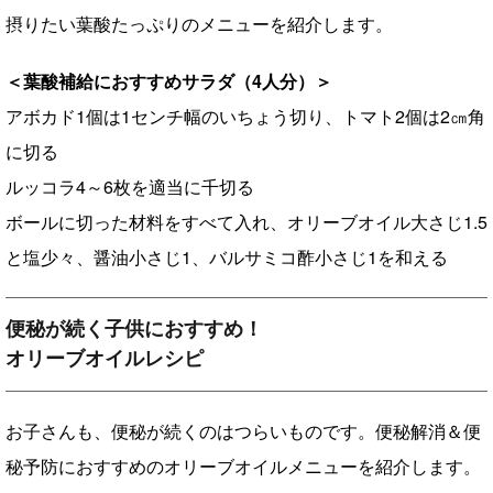
摂りたい葉酸たっぷりのメニューを紹介します。
＜葉酸補給におすすめサラダ（4人分）＞
アボカド1個は1センチ幅のいちょう切り、トマト2個は2㎝角
に切る
ルッコラ4～6枚を適当に千切る
ボールに切った材料をすべて入れ、オリーブオイル大さじ1.5
と塩少々、醤油小さじ1、バルサミコ酢小さじ1を和える
便秘が続く子供におすすめ！
オリーブオイルレシピ
お子さんも、便秘が続くのはつらいものです。便秘解消＆便
秘予防におすすめのオリーブオイルメニューを紹介します。