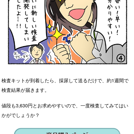
検査キットが到着したら、採尿して送るだけで、約1週間で
検査結果が届きます。
値段も3,630円とお求めやすいので、一度検査してみてはい
かがでしょうか？