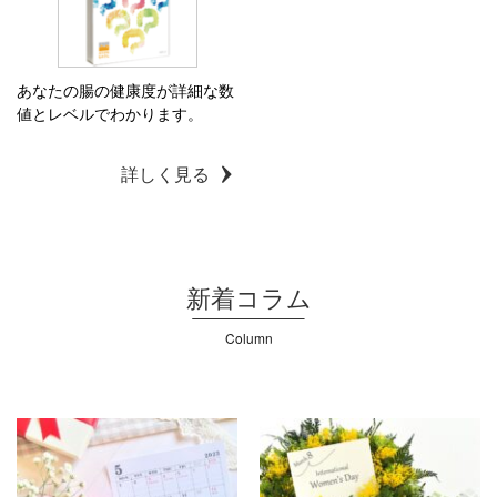
あなたの腸の健康度が詳細な数
値とレベルでわかります。
詳しく見る
新着コラム
Column