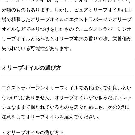
分類のものもあります。しかし、ピュアオリーブオイルは工
場で精製したオリーブオイルにエクストラバージンオリーブ
オイルなどで香りづけをしたもので、エクストラバージンオ
リーブオイルと比べるとオリーブ本来の香りや味、栄養価が
失われている可能性があります。
オリーブオイルの選び方
エクストラバージンオリーブオイルであれば何でも良いとい
うわけではありません。オリーブオイルができるだけフレッ
シュなままで保たれているものを選ぶためにも、次の3点に
注意をしてオリーブオイルを選んでください。
＜オリーブオイルの選び方＞