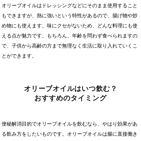
オリーブオイルはドレッシングなどにそのまま使用すること
もできますが、熱に強いという特性があるので、揚げ物や炒
め物にも使えます。味にクセがないため、どんな料理にも使
える点が魅力です。もちろん、年齢を問わず食べられますの
で、子供から高齢の方まで無理なく生活に取り入れていくこ
とができます。
オリーブオイルはいつ飲む？
おすすめのタイミング
便秘解消目的でオリーブオイルを飲むなら、やはり効果があ
る飲み方をしたいものです。オリーブオイルは腸に直接働き