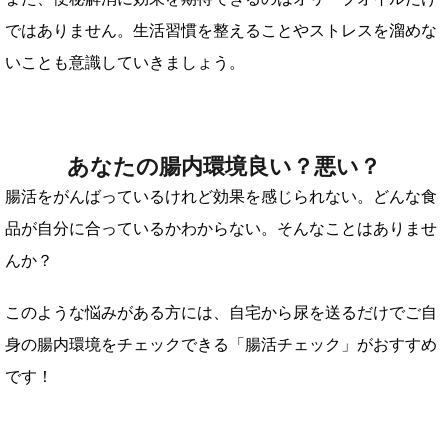
ではありません。生活習慣を整えることやストレスを溜めな
いことも意識していきましょう。
あなたの腸内環境良い？悪い？
腸活をがんばっているけれど効果を感じられない。どんな食
品が自分に合っているかわからない。そんなことはありませ
んか？
このような悩みがある方には、自宅から尿を送るだけでご自
身の腸内環境をチェックできる「腸活チェック」がおすすめ
です！