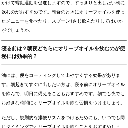
かけて蠕動運動を促進しますので、すっきりと出したい朝に
飲むのがおすすめです。朝食のときにオリーブオイルを使っ
たメニューを食べたり、スプーン1さじ飲んだりしてはいか
がでしょうか。
寝る前は？朝夜どちらにオリーブオイルを飲むのが便
秘には効果的？
油には、便をコーティングして出やすくする効果がありま
す。朝起きてすぐに出したい方は、寝る前にオリーブオイル
を飲んで、明日に備えることもおすすめです。朝でも夜でも
お好きな時間にオリーブオイルを飲む習慣をつけましょう。
ただし、規則的な排便リズムをつけるためにも、いつでも同
じタイミングでオリーブオイルを飲むことをおすすめしま