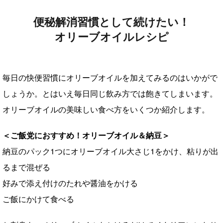
便秘解消習慣として続けたい！
オリーブオイルレシピ
毎日の快便習慣にオリーブオイルを加えてみるのはいかがで
しょうか。とはいえ毎日同じ飲み方では飽きてしまいます。
オリーブオイルの美味しい食べ方をいくつか紹介します。
＜ご飯党におすすめ！オリーブオイル＆納豆＞
納豆のパック1つにオリーブオイル大さじ1をかけ、粘りが出
るまで混ぜる
好みで添え付けのたれや醤油をかける
ご飯にかけて食べる