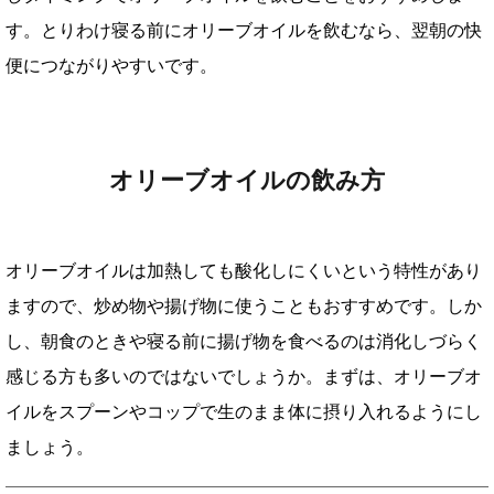
す。とりわけ寝る前にオリーブオイルを飲むなら、翌朝の快
便につながりやすいです。
オリーブオイルの飲み方
オリーブオイルは加熱しても酸化しにくいという特性があり
ますので、炒め物や揚げ物に使うこともおすすめです。しか
し、朝食のときや寝る前に揚げ物を食べるのは消化しづらく
感じる方も多いのではないでしょうか。まずは、オリーブオ
イルをスプーンやコップで生のまま体に摂り入れるようにし
ましょう。