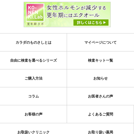
カラダのものさしとは
マイページについて
自由に検査を選べるシリーズ
検査キット一覧
ご購入方法
お知らせ
コラム
お医者さんの声
お客様の声
よくあるご質問
お取扱いクリニック
お取り扱い薬局