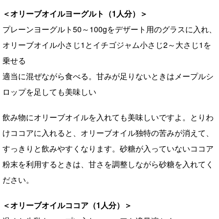
＜オリーブオイルヨーグルト（1人分）＞
プレーンヨーグルト50～100gをデザート用のグラスに入れ、
オリーブオイル小さじ1とイチゴジャム小さじ2～大さじ1を
乗せる
適当に混ぜながら食べる。甘みが足りないときはメープルシ
ロップを足しても美味しい
飲み物にオリーブオイルを入れても美味しいですよ。とりわ
けココアに入れると、オリーブオイル独特の苦みが消えて、
すっきりと飲みやすくなります。砂糖が入っていないココア
粉末を利用するときは、甘さを調整しながら砂糖を入れてく
ださい。
＜オリーブオイルココア（1人分）＞