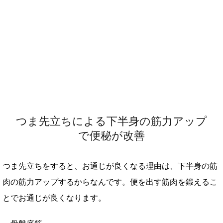
つま先立ちによる下半身の筋力アップ
で便秘が改善
つま先立ちをすると、お通じが良くなる理由は、下半身の筋
肉の筋力アップするからなんです。便を出す筋肉を鍛えるこ
とでお通じが良くなります。