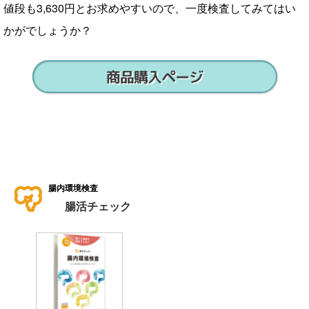
値段も3,630円とお求めやすいので、一度検査してみてはい
かがでしょうか？
腸内環境検査
腸活チェック