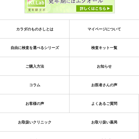
カラダのものさしとは
マイページについて
自由に検査を選べるシリーズ
検査キット一覧
ご購入方法
お知らせ
コラム
お医者さんの声
お客様の声
よくあるご質問
お取扱いクリニック
お取り扱い薬局