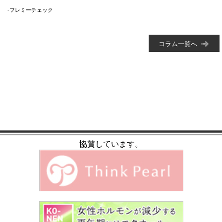
-フレミーチェック
コラム一覧へ
協賛しています。