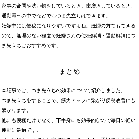
家事の合間や洗い物をしているとき、歯磨きしているとき、
通勤電車の中でなどでもつま先立ちはできます。
妊娠中には便秘になりやすいですよね。妊婦の方でもできる
ので、無理のない程度で妊婦さんの便秘解消・運動解消につ
ま先立ちはおすすめです。
まとめ
本記事では、つま先立ちの効果について紹介しました。
つま先立ちをすることで、筋力アップに繋がり便秘改善にも
繋がります。
他にも便秘だけでなく、下半身にも効果的なので毎日の軽い
運動に最適です。