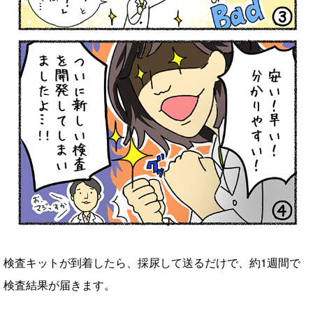
検査キットが到着したら、採尿して送るだけで、約1週間で
検査結果が届きます。