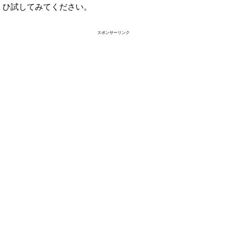
ひ試してみてください。
スポンサーリンク