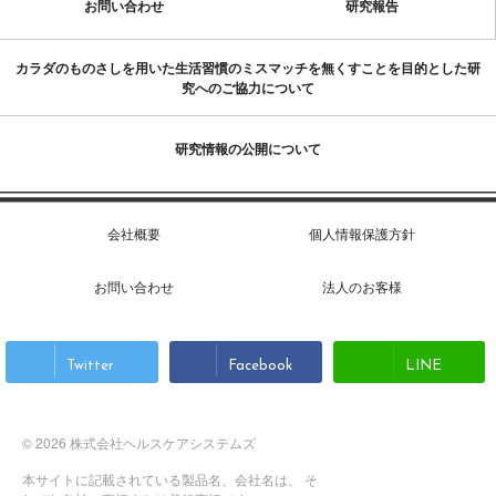
お問い合わせ
研究報告
カラダのものさしを用いた生活習慣のミスマッチを無くすことを目的とした研
究へのご協力について
研究情報の公開について
会社概要
個人情報保護方針
お問い合わせ
法人のお客様
Twitter
Facebook
LINE
© 2026 株式会社ヘルスケアシステムズ
本サイトに記載されている製品名、会社名は、 そ