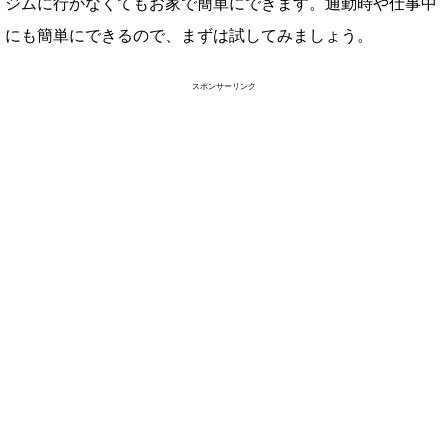
ジムに行かなくてもお家で簡単にできます。通勤時や仕事中
にも簡単にできるので、まずは試してみましょう。
スポンサーリンク