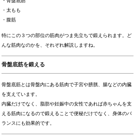
・骨盤底筋
・太もも
・腹筋
特にこの３つの部位の筋肉がつま先立ちで鍛えられます。ど
んな筋肉なのかを、それぞれ解説しますね。
骨盤底筋を鍛える
骨盤底筋とは骨盤内にある筋肉で子宮や膀胱、腸などの内臓
を支えています。
内臓だけでなく、脂肪や妊娠中の女性であれば赤ちゃんを支
える筋肉になるので鍛えることで便秘だけでなく、身体のバ
ランスにも効果的です。