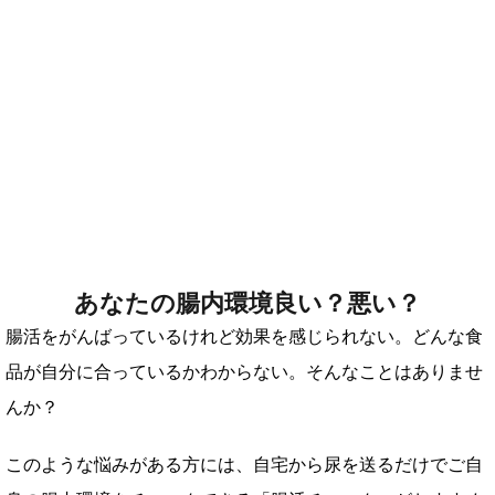
あなたの腸内環境良い？悪い？
腸活をがんばっているけれど効果を感じられない。どんな食
品が自分に合っているかわからない。そんなことはありませ
んか？
このような悩みがある方には、自宅から尿を送るだけでご自