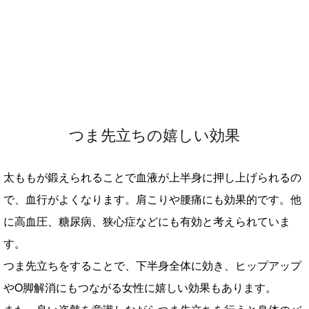
つま先立ちの嬉しい効果
太ももが鍛えられることで血液が上半身に押し上げられるの
で、血行がよくなります。肩こりや腰痛にも効果的です。他
に高血圧、糖尿病、狭心症などにも有効と考えられていま
す。
つま先立ちをすることで、下半身全体に効き、ヒップアップ
やO脚解消にもつながる女性に嬉しい効果もあります。