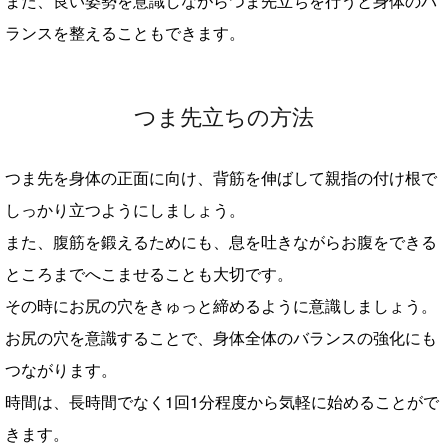
また、良い姿勢を意識しながらつま先立ちを行うと身体のバ
ランスを整えることもできます。
つま先立ちの方法
つま先を身体の正面に向け、背筋を伸ばして親指の付け根で
しっかり立つようにしましょう。
また、腹筋を鍛えるためにも、息を吐きながらお腹をできる
ところまでへこませることも大切です。
その時にお尻の穴をきゅっと締めるように意識しましょう。
お尻の穴を意識することで、身体全体のバランスの強化にも
つながります。
時間は、長時間でなく1回1分程度から気軽に始めることがで
きます。