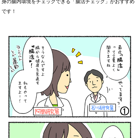
身の腸内環境をチェックできる「腸活チェック」がおすすめ
です！