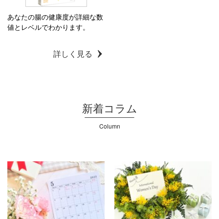
あなたの腸の健康度が詳細な数
値とレベルでわかります。
詳しく見る
新着コラム
Column