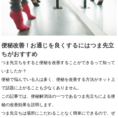
便秘改善！お通じを良くするにはつま先立
ちがおすすめ
つま先立ちをすると便秘を改善することができるって知って
いましたか？
便秘で悩んでいる人は多く、便秘を改善する方法がネット上
で話題に上がることも少なくありません。
この記事では、便秘解消法の一つであるつま先立ちによる便
秘の改善効果を説明します。
つま先立ちは場所にこだわることなく簡単にできるので、ぜ