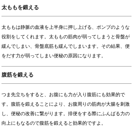
太ももを鍛える
太ももは静脈の血液を上半身に押し上げる、ポンプのような
役割をしてくれます。太ももの筋肉が弱ってしまうと骨盤が
緩んでしまい、骨盤底筋も緩んでしまいます。その結果、便
をだす力が弱ってしまい便秘の原因になります。
腹筋を鍛える
つま先立ちをすると、お腹にも力が入り腹筋にも効果的で
す。腹筋を鍛えることにより、お腹周りの筋肉が大腸を刺激
し、便秘の改善に繋がります。排便をする際にふんばる力の
向上にもなるので腹筋を鍛えると効果的ですよ。