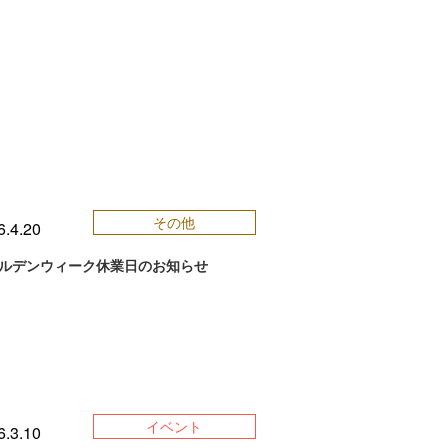
その他
6.4.20
ルデンウィーク休業日のお知らせ
イベント
6.3.10