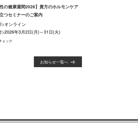
性の健康週間2026】貴方のホルモンケア
立つセミナーのご案内
所>オンライン
>2026年3月2日(月)～31日(火)
チェック
お知らせ一覧へ