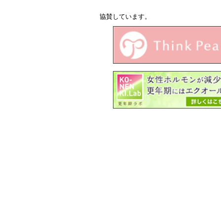
協賛しています。