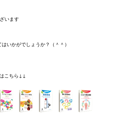
ございます
てはいかがでしょうか？（＾＾）
はこちら↓↓