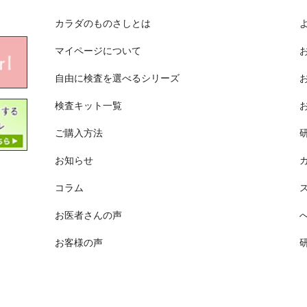
カラダのものさしとは
マイページについて
自由に検査を選べるシリーズ
検査キット一覧
ご購入方法
お知らせ
コラム
お医者さんの声
お客様の声