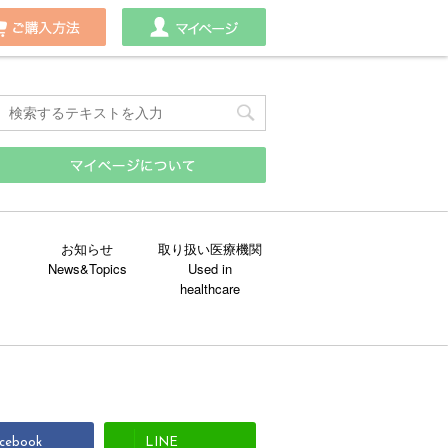
わせ
ご購入方法
マイページ
お知らせ
取り扱い医療機関
cebook
LINE