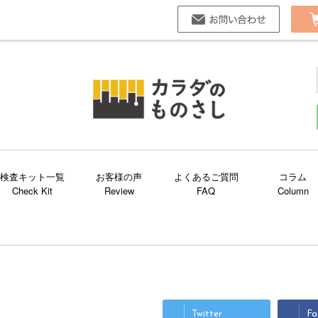
お問い合
検査キット一覧
お客様の声
よくあるご質問
コラム
Twitter
Fa