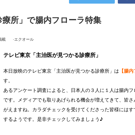
診療所」で腸内フローラ特集
掲載
-
エクオール
テレビ東京「主治医が見つかる診療所」
本日放映のテレビ東京「主治医が見つかる診療所」は
【腸内
す。
あるアンケート調査によると、日本人の３人に１人は腸内フ
です。メディアでも取りあげられる機会が増えてきて、皆さ
がえますね。カラダチェックを受けてくださった皆様にはすで
するようです。是非チェックしてみましょう♪