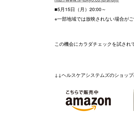
■5月15日（月）20:00～
※一部地域では放映されない場合が
この機会にカラダチェックを試され
↓↓ヘルスケアシステムズのショップ