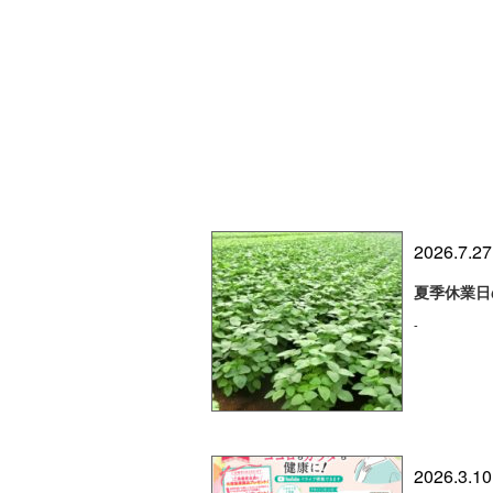
2026.7.27
夏季休業日
-
2026.3.10