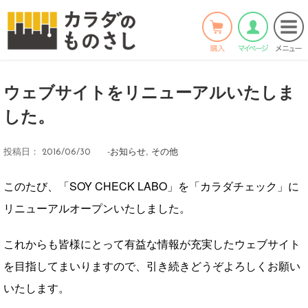
ホーム
>
お知らせ
>
Twitter
Facebook
LINE
ウェブサイトをリニューアルいたしま
した。
-
お知らせ
,
その他
投稿日：
2016/06/30
このたび、「SOY CHECK LABO」を「カラダチェック」に
リニューアルオープンいたしました。
これからも皆様にとって有益な情報が充実したウェブサイト
を目指してまいりますので、引き続きどうぞよろしくお願い
いたします。