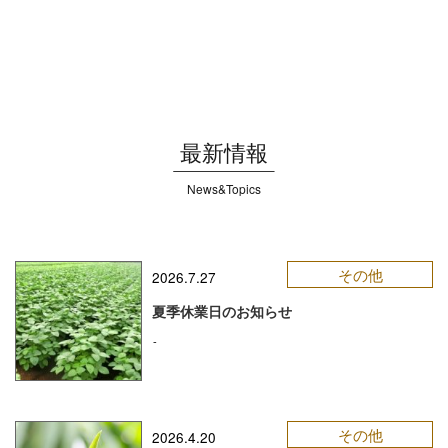
最新情報
News&Topics
その他
2026.7.27
夏季休業日のお知らせ
-
その他
2026.4.20