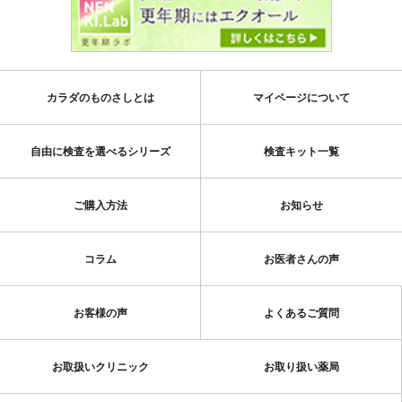
カラダのものさしとは
マイページについて
自由に検査を選べるシリーズ
検査キット一覧
ご購入方法
お知らせ
コラム
お医者さんの声
お客様の声
よくあるご質問
お取扱いクリニック
お取り扱い薬局