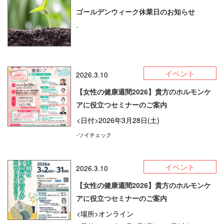
ゴールデンウィーク休業日のお知らせ
-
イベント
2026.3.10
【女性の健康週間2026】貴方のホルモンケ
アに役立つセミナーのご案内
<日付>2026年3月28日(土)
-ソイチェック
イベント
2026.3.10
【女性の健康週間2026】貴方のホルモンケ
アに役立つセミナーのご案内
<場所>オンライン