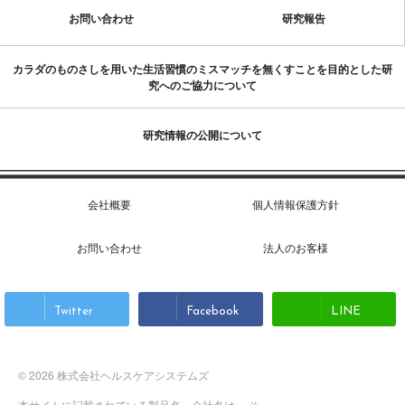
お問い合わせ
研究報告
カラダのものさしを用いた生活習慣のミスマッチを無くすことを目的とした研
究へのご協力について
研究情報の公開について
会社概要
個人情報保護方針
お問い合わせ
法人のお客様
Twitter
Facebook
LINE
© 2026 株式会社ヘルスケアシステムズ
本サイトに記載されている製品名、会社名は、 そ