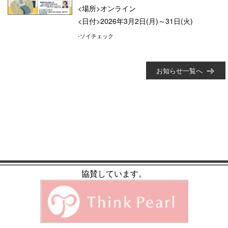
<場所>オンライン
<日付>2026年3月2日(月)～31日(火)
-ソイチェック
お知らせ一覧へ
協賛しています。