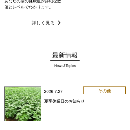
あなたの腸の健康度が詳細な数
値とレベルでわかります。
詳しく見る
最新情報
News&Topics
その他
2026.7.27
夏季休業日のお知らせ
-