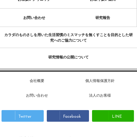
お問い合わせ
研究報告
カラダのものさしを用いた生活習慣のミスマッチを無くすことを目的とした研
究へのご協力について
研究情報の公開について
会社概要
個人情報保護方針
お問い合わせ
法人のお客様
Twitter
Facebook
LINE