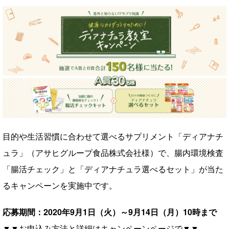
目的や生活習慣に合わせて選べるサプリメント「ディアナチ
ュラ」（アサヒグループ食品株式会社様）で、腸内環境検査
「腸活チェック」と「ディアナチュラ選べるセット」が当た
るキャンペーンを実施中です。
応募期間：2020年9月1日（火）～9月14日（月）10時まで
▼▼お申込み方法と詳細はキャンペーンページで▼▼