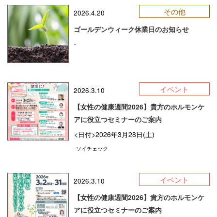
その他
2026.4.20
ゴールデンウィーク休業日のお知らせ
-
イベント
2026.3.10
【女性の健康週間2026】貴方のホルモンケ
アに役立つセミナーのご案内
<日付>2026年3月28日(土)
-ソイチェック
イベント
2026.3.10
【女性の健康週間2026】貴方のホルモンケ
アに役立つセミナーのご案内