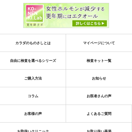
カラダのものさしとは
マイページについて
自由に検査を選べるシリーズ
検査キット一覧
ご購入方法
お知らせ
コラム
お医者さんの声
お客様の声
よくあるご質問
お取扱いクリニック
お取り扱い薬局