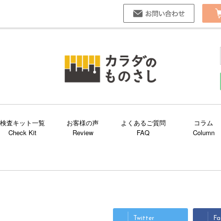
お問い合
検査キット一覧
お客様の声
よくあるご質問
コラム
Twitter
Fa