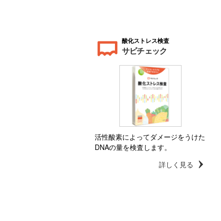
酸化ストレス検査
サビチェック
活性酸素によってダメージをうけた
DNAの量を検査します。
詳しく見る