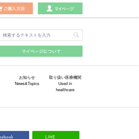
わせ
ご購入方法
マイページ
お知らせ
取り扱い医療機関
cebook
LINE