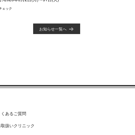
チェック
お知らせ一覧へ
よくあるご質問
お取扱いクリニック