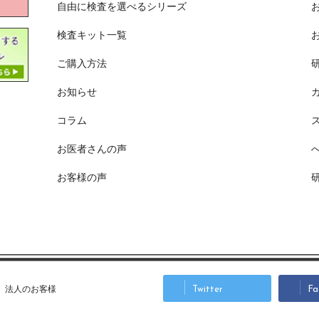
自由に検査を選べるシリーズ
検査キット一覧
ご購入方法
お知らせ
コラム
お医者さんの声
お客様の声
法人のお客様
Twitter
Fa