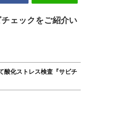
ビチェックをご紹介い
にて酸化ストレス検査『サビチ