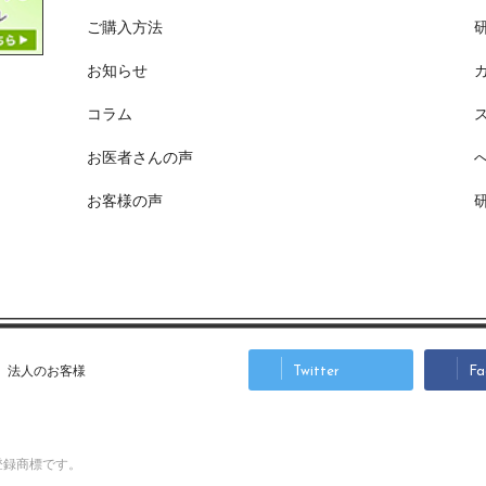
ご購入方法
お知らせ
コラム
お医者さんの声
お客様の声
法人のお客様
Twitter
Fa
登録商標です。