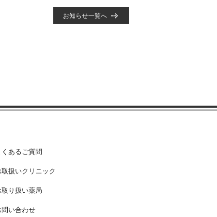
お知らせ一覧へ
よくあるご質問
お取扱いクリニック
お取り扱い薬局
お問い合わせ