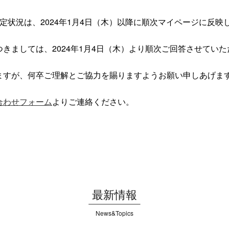
定状況は、2024年1月4日（木）以降に順次マイページに反映
きましては、2024年1月4日（木）より順次ご回答させてい
ますが、何卒ご理解とご協力を賜りますようお願い申しあげま
合わせフォーム
よりご連絡ください。
最新情報
News&Topics