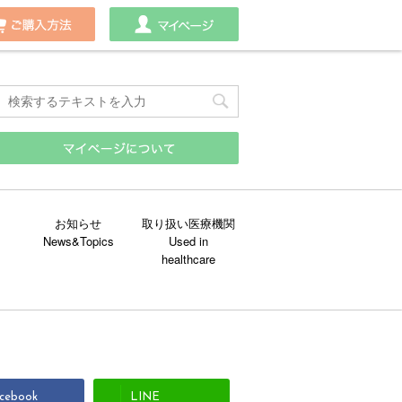
わせ
ご購入方法
マイページ
お知らせ
取り扱い医療機関
cebook
LINE