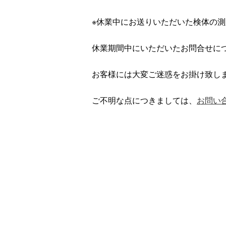
※休業中にお送りいただいた検体の測
休業期間中にいただいたお問合せにつ
お客様には大変ご迷惑をお掛け致し
ご不明な点につきましては、
お問い