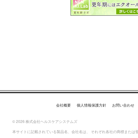
会社概要
個人情報保護方針
お問い合わせ
© 2026 株式会社ヘルスケアシステムズ
本サイトに記載されている製品名、会社名は、 それぞれ各社の商標または