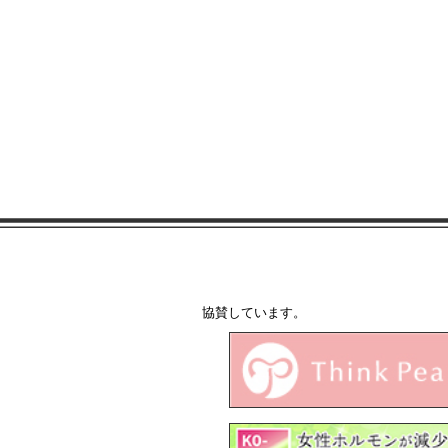
協賛しています。