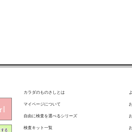
カラダのものさしとは
マイページについて
自由に検査を選べるシリーズ
検査キット一覧