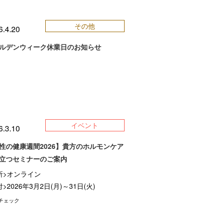
その他
6.4.20
ルデンウィーク休業日のお知らせ
イベント
6.3.10
性の健康週間2026】貴方のホルモンケア
立つセミナーのご案内
所>オンライン
>2026年3月2日(月)～31日(火)
チェック