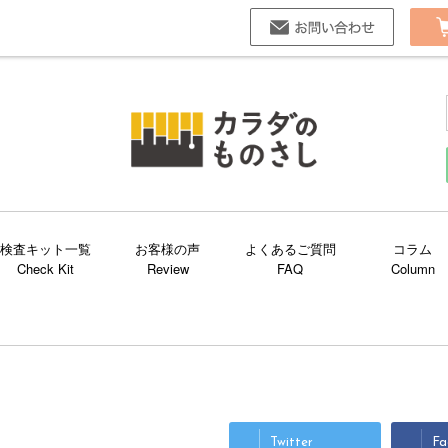
お問い合
検査キット一覧
お客様の声
よくあるご質問
コラム
Twitter
Fa