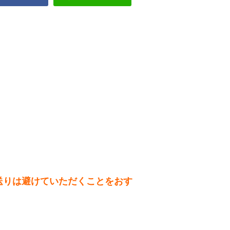
送りは避けていただくことをおす