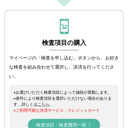
検査項目の購入
マイページの「検査を申し込む」ボタンから、お好き
な検査を組み合わせて選択し、決済を行ってくださ
い。
※お選びいただく検査項目によって値段が変動します。
※条件により検査項目を選択いただけない場合がありま
す。詳しくは
こちら
。
※ご利用可能な決済サービス：クレジットカード
検査項目・検査費用一覧