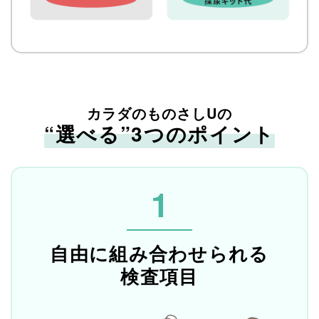
カラダのものさしUの
“選べる”3つのポイント
1
自由に組み合わせられる
検査項目