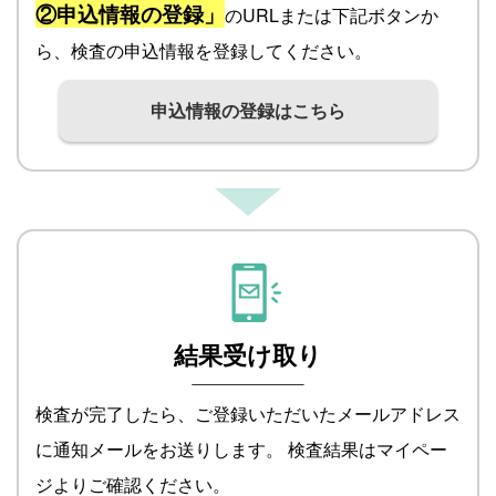
②申込情報の登録」
のURLまたは下記ボタンか
ら、検査の申込情報を登録してください。
申込情報の登録はこちら
結果受け取り
検査が完了したら、ご登録いただいたメールアドレス
に通知メールをお送りします。 検査結果はマイペー
ジよりご確認ください。