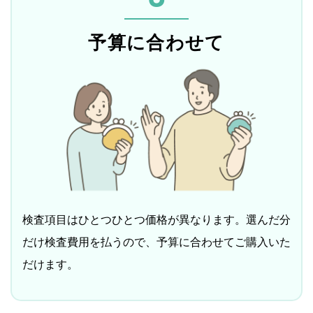
予算に合わせて
検査項目はひとつひとつ価格が異なります。選んだ分
だけ検査費用を払うので、予算に合わせてご購入いた
だけます。