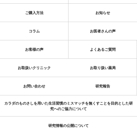
ご購入方法
お知らせ
コラム
お医者さんの声
お客様の声
よくあるご質問
お取扱いクリニック
お取り扱い薬局
お問い合わせ
研究報告
カラダのものさしを用いた生活習慣のミスマッチを無くすことを目的とした研
究へのご協力について
研究情報の公開について