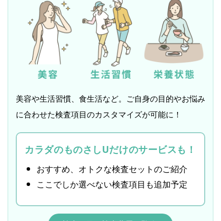
美容や生活習慣、食生活など。ご自身の目的やお悩み
に合わせた検査項目のカスタマイズが可能に！
カラダのものさしUだけのサービスも！
おすすめ、オトクな検査セットのご紹介
ここでしか選べない検査項目も追加予定