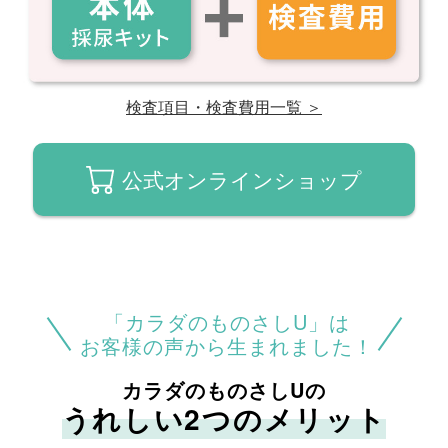
検査項目・検査費用一覧 ＞
公式オンラインショップ
「カラダのものさしU」は
お客様の声から生まれました！
カラダのものさしUの
うれしい2つのメリット