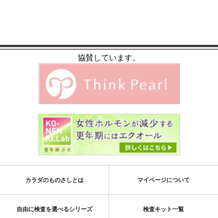
協賛しています。
カラダのものさしとは
マイページについて
自由に検査を選べるシリーズ
検査キット一覧