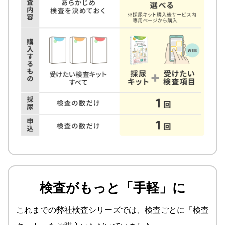
検査がもっと「手軽」に
これまでの弊社検査シリーズでは、検査ごとに「検査