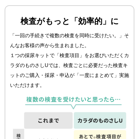
検査がもっと「効率的」に
「一回の手続きで複数の検査を同時に受けたい。」そ
んなお客様の声から生まれました。
１つの採尿キットで「検査項目」をお選びいただくカ
ラダのものさしUでは、検査ごとに必要だった検査キ
ットのご購入・採尿・申込が「一度にまとめて」実施
いただけます。