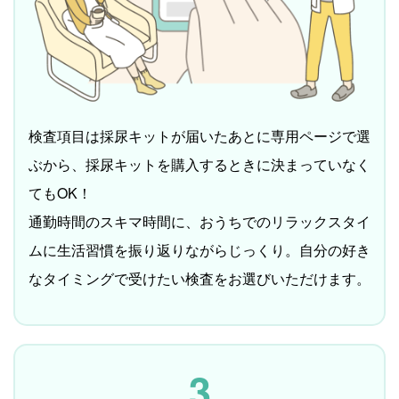
検査項目は採尿キットが届いたあとに専用ページで選
ぶから、採尿キットを購入するときに決まっていなく
てもOK！
通勤時間のスキマ時間に、おうちでのリラックスタイ
ムに生活習慣を振り返りながらじっくり。自分の好き
なタイミングで受けたい検査をお選びいただけます。
3