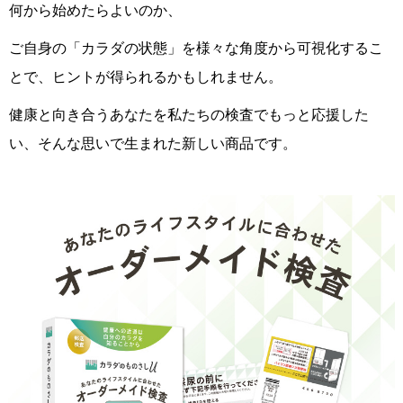
何から始めたらよいのか、
ご自身の「カラダの状態」を様々な角度から可視化するこ
とで、ヒントが得られるかもしれません。
健康と向き合うあなたを私たちの検査でもっと応援した
い、そんな思いで生まれた新しい商品です。