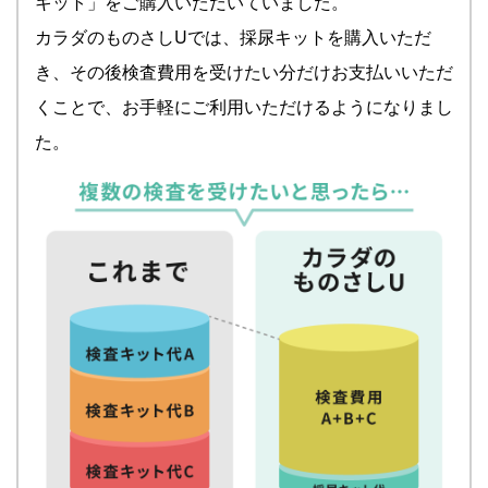
キット」をご購入いただいていました。
カラダのものさしUでは、採尿キットを購入いただ
き、その後検査費用を受けたい分だけお支払いいただ
くことで、お手軽にご利用いただけるようになりまし
た。