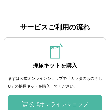
サービスご利用の流れ
採尿キットを購入
まずは公式オンラインショップで「カラダのものさし
U」の採尿キットを購入してください。
公式オンラインショップ