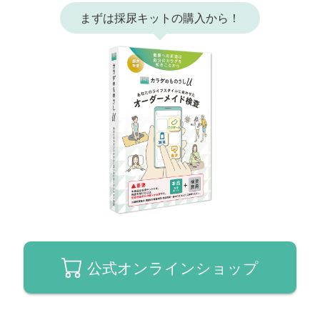
まずは採尿キットの購入から！
公式オンラインショップ