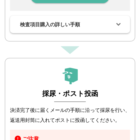
検査項目購入の詳しい手順
採尿・ポスト投函
決済完了後に届くメールの手順に沿って採尿を行い、
返送用封筒に入れてポストに投函してください。
ご注意