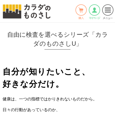
ホーム
>
Twitter
Facebook
LINE
自由に検査を選べるシリーズ「カラ
ダのものさしU」
自分が知りたいこと、
好きな分だけ。
健康は、一つの指標ではかりきれないものだから。
日々の行動があっているのか、