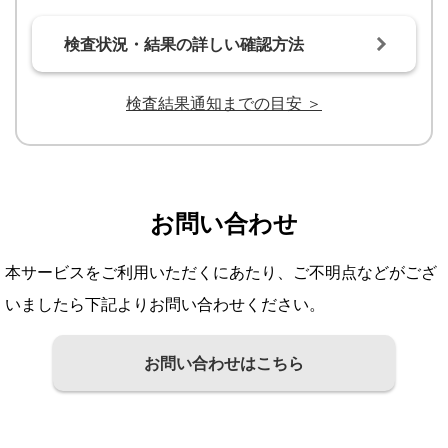
検査状況・結果の詳しい確認方法
検査結果通知までの目安 ＞
お問い合わせ
本サービスをご利用いただくにあたり、ご不明点などがござ
いましたら下記よりお問い合わせください。
お問い合わせはこちら