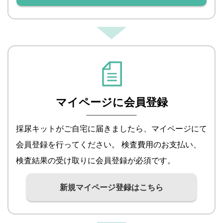
マイページに会員登録
採尿キットがご自宅に届きましたら、マイページにて
会員登録を行ってください。 検査費用のお支払い、
検査結果の受け取りに会員登録が必須です。
新規マイページ登録はこちら