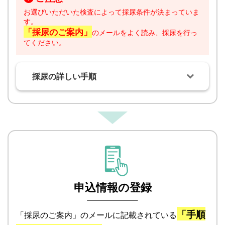
お選びいただいた検査によって採尿条件が決まっていま
す。
「採尿のご案内」
のメールをよく読み、採尿を行っ
てください。
採尿の詳しい手順
申込情報の登録
「手順
「採尿のご案内」のメールに記載されている