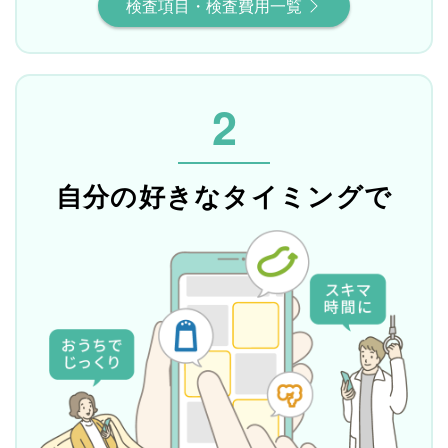
検査項目・検査費用一覧
2
自分の好きなタイミングで