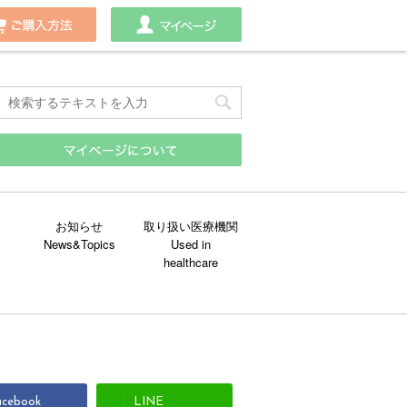
わせ
ご購入方法
マイページ
お知らせ
取り扱い医療機関
acebook
LINE