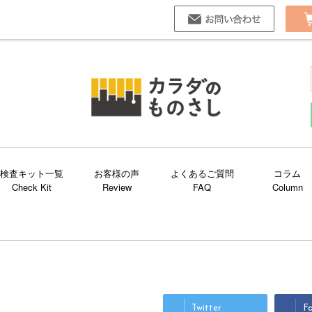
お問い合
検査キット一覧
お客様の声
よくあるご質問
コラム
Twitter
F