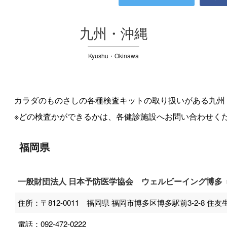
九州・沖縄
Kyushu・Okinawa
カラダのものさしの各種検査キットの取り扱いがある九州
※どの検査かができるかは、各健診施設へお問い合わせく
福岡県
一般財団法人 日本予防医学協会 ウェルビーイング博多
住所：〒812-0011 福岡県 福岡市博多区博多駅前3-2-8 住
電話：092-472-0222