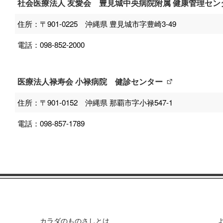
社会医療法人 友愛会 豊見城中央病院附属 健康管理セン
住所：〒901-0225 沖縄県 豊見城市字豊崎3-49
電話：098-852-2000
医療法人禄寿会 小禄病院 健診センター
住所：〒901-0152 沖縄県 那覇市字小禄547-1
電話：098-857-1789
カラダのものさしとは