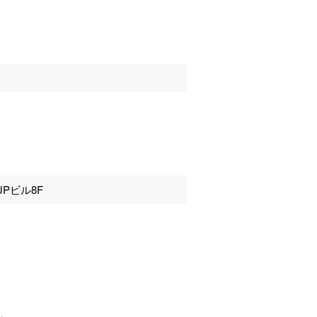
JPビル8F