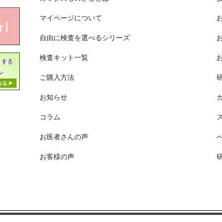
マイページについて
自由に検査を選べるシリーズ
検査キット一覧
ご購入方法
お知らせ
コラム
お医者さんの声
お客様の声