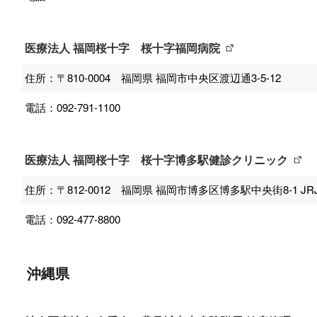
医療法人 福岡桜十字 桜十字福岡病院
住所：〒810-0004 福岡県 福岡市中央区渡辺通3-5-12
電話：092-791-1100
医療法人 福岡桜十字 桜十字博多駅健診クリニック
住所：〒812-0012 福岡県 福岡市博多区博多駅中央街8-1 JR
電話：092-477-8800
沖縄県