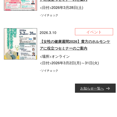
<日付>2026年3月28日(土)
-ソイチェック
イベント
2026.3.10
【女性の健康週間2026】貴方のホルモンケ
アに役立つセミナーのご案内
<場所>オンライン
<日付>2026年3月2日(月)～31日(火)
-ソイチェック
お知らせ一覧へ