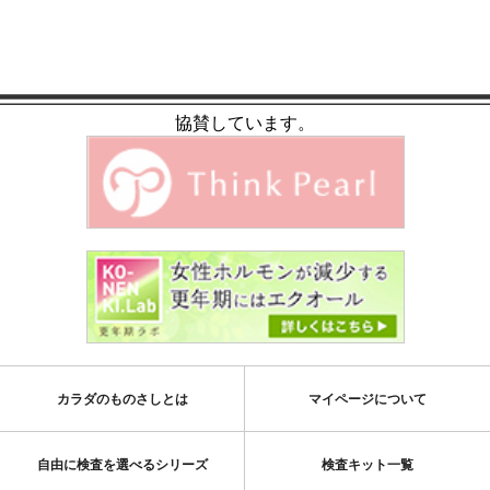
協賛しています。
カラダのものさしとは
マイページについて
自由に検査を選べるシリーズ
検査キット一覧