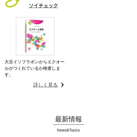
ソイチェック
大豆イソフラボンからエクオー
ルがつくれているか検査しま
す。
詳しく見る
最新情報
News&Topics