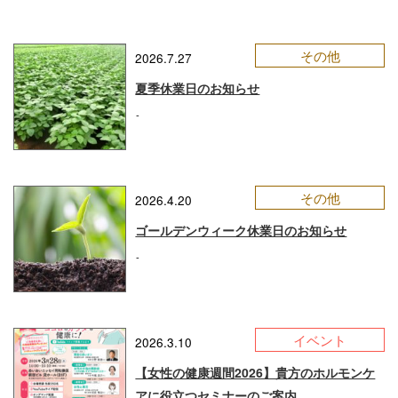
その他
2026.7.27
夏季休業日のお知らせ
-
その他
2026.4.20
ゴールデンウィーク休業日のお知らせ
-
イベント
2026.3.10
【女性の健康週間2026】貴方のホルモンケ
アに役立つセミナーのご案内