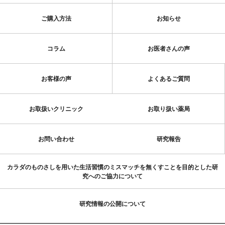
ご購入方法
お知らせ
コラム
お医者さんの声
お客様の声
よくあるご質問
お取扱いクリニック
お取り扱い薬局
お問い合わせ
研究報告
カラダのものさしを用いた生活習慣のミスマッチを無くすことを目的とした研
究へのご協力について
研究情報の公開について