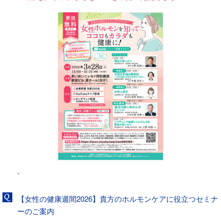
-
【女性の健康週間2026】貴方のホルモンケアに役立つセミナ
ーのご案内