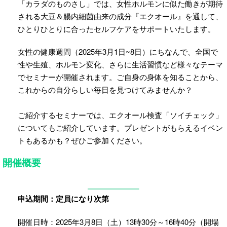
「カラダのものさし」では、女性ホルモンに似た働きが期待
される大豆＆腸内細菌由来の成分『エクオール』を通して、
ひとりひとりに合ったセルフケアをサポートいたします。
女性の健康週間（2025年3月1日~8日）にちなんで、全国で
性や生殖、ホルモン変化、さらに生活習慣など様々なテーマ
でセミナーが開催されます。ご自身の身体を知ることから、
これからの自分らしい毎日を見つけてみませんか？
ご紹介するセミナーでは、エクオール検査「ソイチェック」
についてもご紹介しています。プレゼントがもらえるイベン
トもあるかも？ぜひご参加ください。
開催概要
申込期間：定員になり次第
開催日時：2025年3月8日（土）13時30分～16時40分（開場