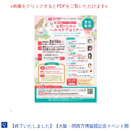
※画像をクリックするとPDFをご覧いただけます※
-
【終了いたしました】【大阪・関西万博協賛記念イベント開