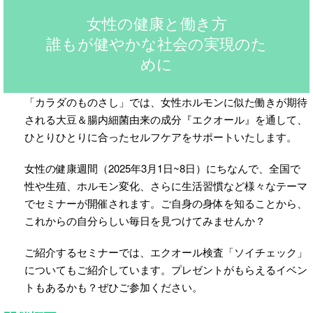
女性の健康と働き方
誰もが健やかな社会の実現のた
めに
「カラダのものさし」では、女性ホルモンに似た働きが期待
される大豆＆腸内細菌由来の成分『エクオール』を通して、
ひとりひとりに合ったセルフケアをサポートいたします。
女性の健康週間（2025年3月1日~8日）にちなんで、全国で
性や生殖、ホルモン変化、さらに生活習慣など様々なテーマ
でセミナーが開催されます。ご自身の身体を知ることから、
これからの自分らしい毎日を見つけてみませんか？
ご紹介するセミナーでは、エクオール検査「ソイチェック」
についてもご紹介しています。プレゼントがもらえるイベン
トもあるかも？ぜひご参加ください。