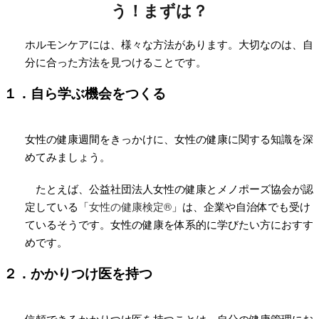
う！まずは？
ホルモンケアには、様々な方法があります。大切なのは、自
分に合った方法を見つけることです。
１．自ら学ぶ機会をつくる
女性の健康週間をきっかけに、女性の健康に関する知識を深
めてみましょう。
たとえば、公益社団法人女性の健康とメノポーズ協会が認
定している「
女性の健康検定®
」は、企業や自治体でも受け
ているそうです。女性の健康を体系的に学びたい方におすす
めです。
２．かかりつけ医を持つ
信頼できるかかりつけ医を持つことは、自分の健康管理にお