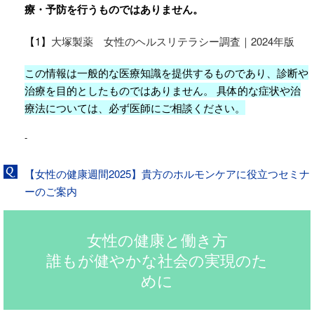
療・予防を行うものではありません。
【1】
大塚製薬 女性のヘルスリテラシー調査｜2024年版
この情報は一般的な医療知識を提供するものであり、診断や
治療を目的としたものではありません。 具体的な症状や治
療法については、必ず医師にご相談ください。
-
【女性の健康週間2025】貴方のホルモンケアに役立つセミナ
ーのご案内
女性の健康と働き方
誰もが健やかな社会の実現のた
めに