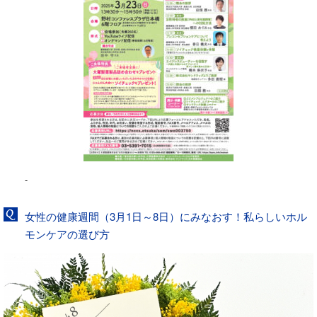
-
女性の健康週間（3月1日～8日）にみなおす！私らしいホル
モンケアの選び方