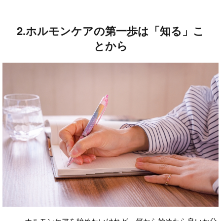
2.ホルモンケアの第一歩は「知る」こ
とから
ホルモンケアを始めたいけれど、何から始めたら良いか分