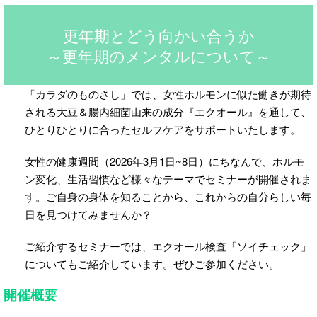
更年期とどう向かい合うか
～更年期のメンタルについて～
「カラダのものさし」では、女性ホルモンに似た働きが期待
される大豆＆腸内細菌由来の成分『エクオール』を通して、
ひとりひとりに合ったセルフケアをサポートいたします。
女性の健康週間（2026年3月1日~8日）にちなんで、ホルモ
ン変化、生活習慣など様々なテーマでセミナーが開催されま
す。ご自身の身体を知ることから、これからの自分らしい毎
日を見つけてみませんか？
ご紹介するセミナーでは、エクオール検査「ソイチェック」
についてもご紹介しています。ぜひご参加ください。
開催概要