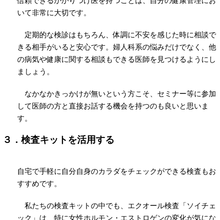
いて非常に大切です。
定期的な検診はもちろん、体調に不安を感じた時に相談で
きる相手がいると安心です。婦人科系の悩みだけでなく、他
の病気や健康に関する相談もできる医師を見つけるようにし
ましょう。
なかなかきっかけが無いという方こそ、セミナー等に参加
して医師の方と直接お話する機会を持つのも良いと思いま
す。
３．検査キットを活用する
自宅で手軽に自分自身のカラダをチェックができる検査もお
すすめです。
私たちの検査キットの中でも、エクオール検査「ソイチェ
ック」は、特に女性ホルモン・エストロゲンの変化が気にな