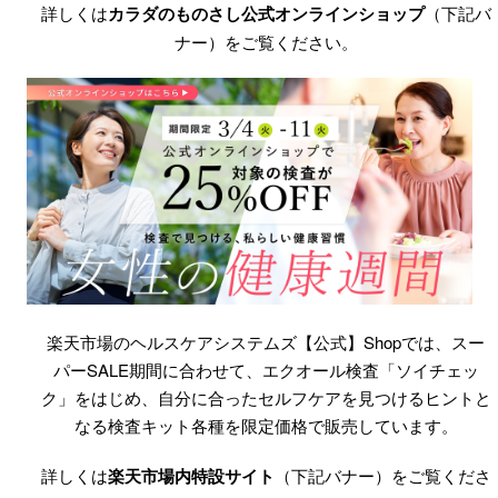
詳しくは
カラダのものさし公式オンラインショップ
（下記バ
ナー）をご覧ください。
楽天市場のヘルスケアシステムズ【公式】Shopでは、スー
パーSALE期間に合わせて、エクオール検査「ソイチェッ
ク」をはじめ、自分に合ったセルフケアを見つけるヒントと
なる検査キット各種を限定価格で販売しています。
詳しくは
楽天市場内特設サイト
（下記バナー）をご覧くださ