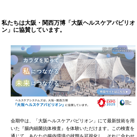
私たちは大阪・関西万博「大阪ヘルスケアパビリオ
ン」に協賛しています。
会期中は、「大阪ヘルスケアパビリオン」にて最新技術を用
いた『腸内細菌抗体検査』を体験いただけます。この検査を
通じて、あなたの腸内環境の状態を可視化し、それに合わせ