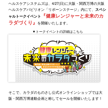
ヘルスケアシステムズは、4/27(日)に大阪・関西万博の大阪
ヘルスケアパビリオン「リボーンステージ」内にて、
スペシ
『健康レンジャーと未来のカ
ャルトークイベント
ラダづくり』
を開催いたします。
▼トークイベントの詳細はこちら
そこで、カラダのものさし公式オンラインショップでは大
阪・関西万博連動企画と称してセールを開催いたします！