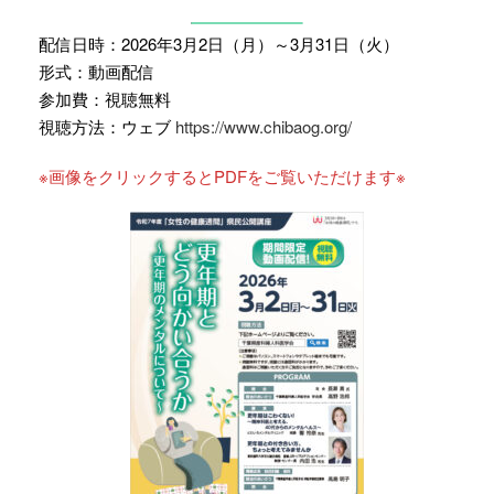
配信日時：2026年3月2日（月）～3月31日（火）
形式：動画配信
参加費：視聴無料
視聴方法：ウェブ
https://www.chibaog.org/
※画像をクリックするとPDFをご覧いただけます※