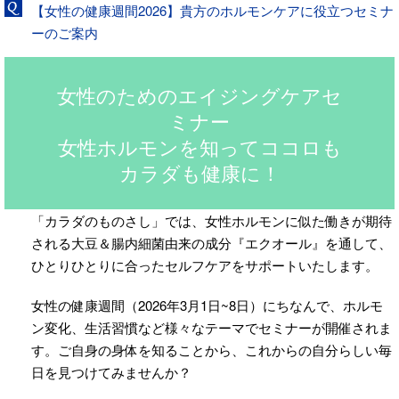
【女性の健康週間2026】貴方のホルモンケアに役立つセミナ
ーのご案内
女性のためのエイジングケアセ
ミナー
女性ホルモンを知ってココロも
カラダも健康に！
「カラダのものさし」では、女性ホルモンに似た働きが期待
される大豆＆腸内細菌由来の成分『エクオール』を通して、
ひとりひとりに合ったセルフケアをサポートいたします。
女性の健康週間（2026年3月1日~8日）にちなんで、ホルモ
ン変化、生活習慣など様々なテーマでセミナーが開催されま
す。ご自身の身体を知ることから、これからの自分らしい毎
日を見つけてみませんか？