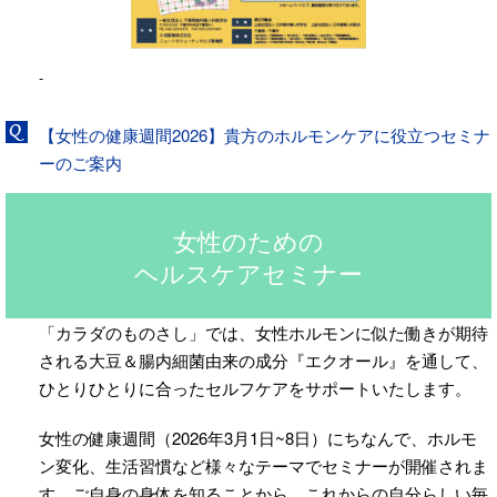
-
【女性の健康週間2026】貴方のホルモンケアに役立つセミナ
ーのご案内
女性のための
ヘルスケアセミナー
「カラダのものさし」では、女性ホルモンに似た働きが期待
される大豆＆腸内細菌由来の成分『エクオール』を通して、
ひとりひとりに合ったセルフケアをサポートいたします。
女性の健康週間（2026年3月1日~8日）にちなんで、ホルモ
ン変化、生活習慣など様々なテーマでセミナーが開催されま
す。ご自身の身体を知ることから、これからの自分らしい毎