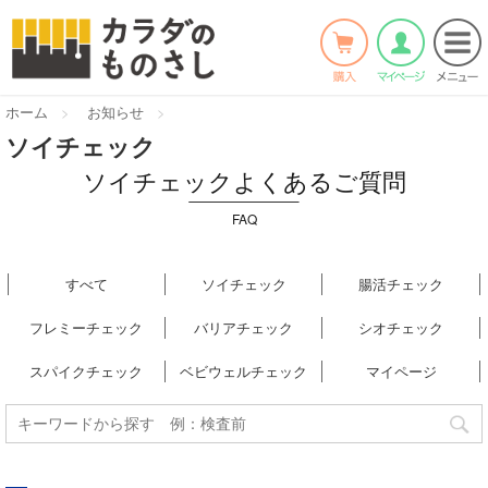
ホーム
>
お知らせ
>
ソイチェック
ソイチェックよくあるご質問
FAQ
すべて
ソイチェック
腸活チェック
フレミーチェック
バリアチェック
シオチェック
スパイクチェック
ベビウェルチェック
マイページ