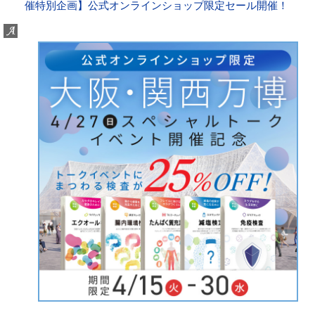
催特別企画】公式オンラインショップ限定セール開催！