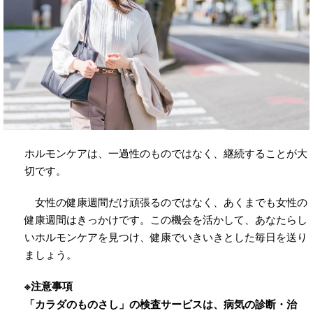
ホルモンケアは、一過性のものではなく、継続することが大
切です。
女性の健康週間だけ頑張るのではなく、あくまでも女性の
健康週間はきっかけです。この機会を活かして、あなたらし
いホルモンケアを見つけ、健康でいきいきとした毎日を送り
ましょう。
※注意事項
「カラダのものさし」の検査サービスは、病気の診断・治