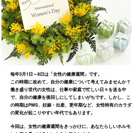
毎年3月1日～8日は「女性の健康週間」です。
この時期に改めて、自分の健康について考えてみませんか？
働き盛り世代の女性は、仕事や家庭で忙しい日々を送る中
で、自分の健康を後回しにしてしまいがちです。しかし、こ
の時期はPMS、妊娠・出産、更年期など、女性特有のカラダ
の変化が起こりやすい年代でもあります。
今回は、女性の健康週間をきっかけに、あなたらしいホルモ