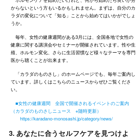
からないという方もいるかもしれません。まずは、自分のカ
ラダの変化について「知る」ことから始めてはいかがでしょ
うか。
毎年、女性の健康週間がある3月には、全国各地で女性の
健康に関する講演会やセミナーが開催されています。性や生
殖、ホルモン変化、さらに生活習慣など様々なテーマを専門
医から聴くことが出来ます。
「カラダのものさし」のホームページでも、毎年ご案内し
ています。詳しくはこちらのニュースからぜひご覧くださ
い。
■女性の健康週間 全国で開催されるイベントのご案内
（カラダのものさしニュース ※随時更新）
https://karadano-monosashi.jp/category/news/
3.
あなたに合うセルフケアを見つけよ