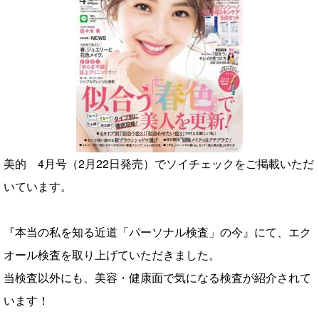
美的 4月号（2月22日発売）でソイチェックをご掲載いただ
いています。
『本当の私を知る近道「パーソナル検査」の今』にて、エク
オール検査を取り上げていただきました。
当検査以外にも、美容・健康面で気になる検査が紹介されて
います！