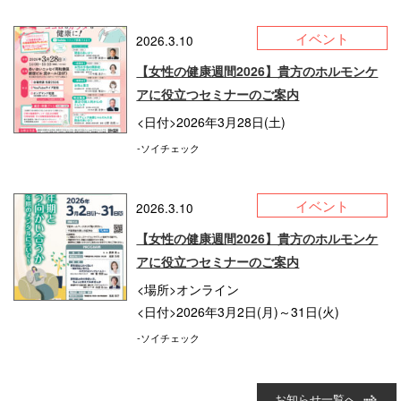
イベント
2026.3.10
【女性の健康週間2026】貴方のホルモンケ
アに役立つセミナーのご案内
<日付>2026年3月28日(土)
-ソイチェック
イベント
2026.3.10
【女性の健康週間2026】貴方のホルモンケ
アに役立つセミナーのご案内
<場所>オンライン
<日付>2026年3月2日(月)～31日(火)
-ソイチェック
お知らせ一覧へ