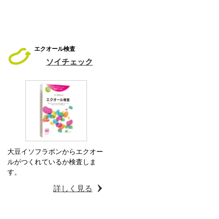
エクオール検査
ソイチェック
大豆イソフラボンからエクオー
ルがつくれているか検査しま
す。
詳しく見る