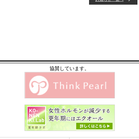
協賛しています。