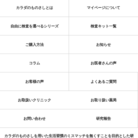
カラダのものさしとは
マイページについて
自由に検査を選べるシリーズ
検査キット一覧
ご購入方法
お知らせ
コラム
お医者さんの声
お客様の声
よくあるご質問
お取扱いクリニック
お取り扱い薬局
お問い合わせ
研究報告
カラダのものさしを用いた生活習慣のミスマッチを無くすことを目的とした研