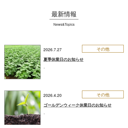
最新情報
News&Topics
その他
2026.7.27
夏季休業日のお知らせ
-
その他
2026.4.20
ゴールデンウィーク休業日のお知らせ
-