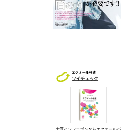
エクオール検査
ソイチェック
大豆イソフラボンからエクオールが