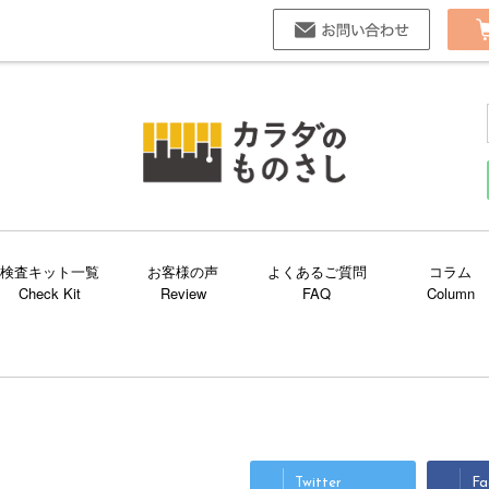
お問い合
検査キット一覧
お客様の声
よくあるご質問
コラム
Twitter
Fa