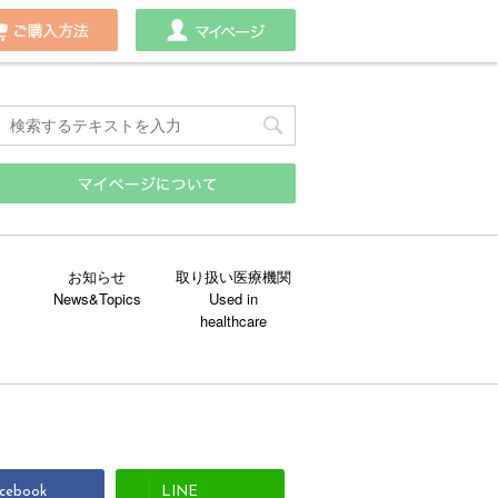
わせ
ご購入方法
マイページ
お知らせ
取り扱い医療機関
cebook
LINE