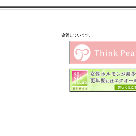
協賛しています。