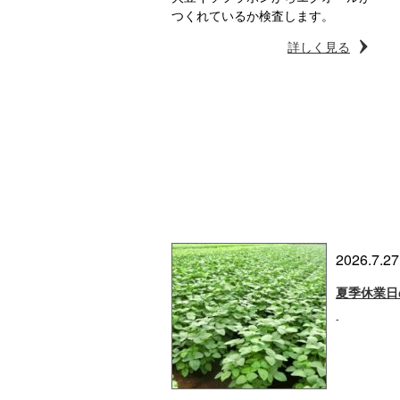
つくれているか検査します。
詳しく見る
2026.7.27
夏季休業日
-