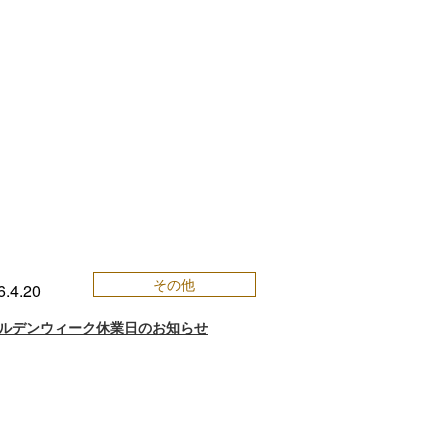
その他
6.4.20
ルデンウィーク休業日のお知らせ