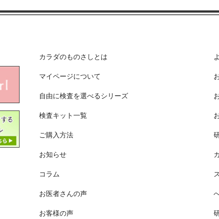
カラダのものさしとは
マイページについて
自由に検査を選べるシリーズ
検査キット一覧
ご購入方法
お知らせ
コラム
お医者さんの声
お客様の声