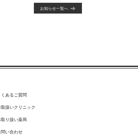
お知らせ一覧へ
よくあるご質問
お取扱いクリニック
お取り扱い薬局
お問い合わせ