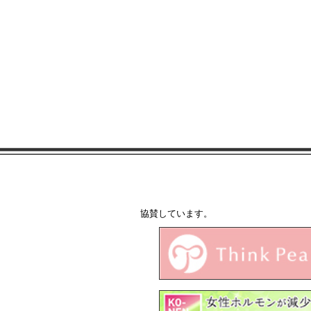
協賛しています。