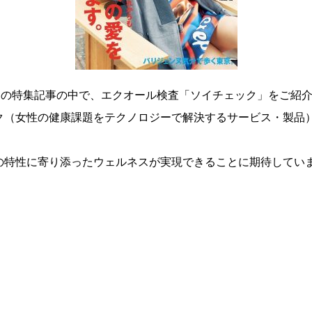
』の特集記事の中で、エクオール検査「ソイチェック」をご紹
ク（女性の健康課題をテクノロジーで解決するサービス・製品
の特性に寄り添ったウェルネスが実現できることに期待してい