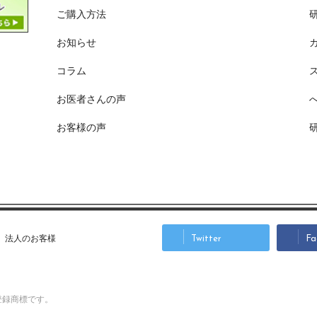
ご購入方法
お知らせ
コラム
お医者さんの声
お客様の声
法人のお客様
Twitter
Fa
登録商標です。