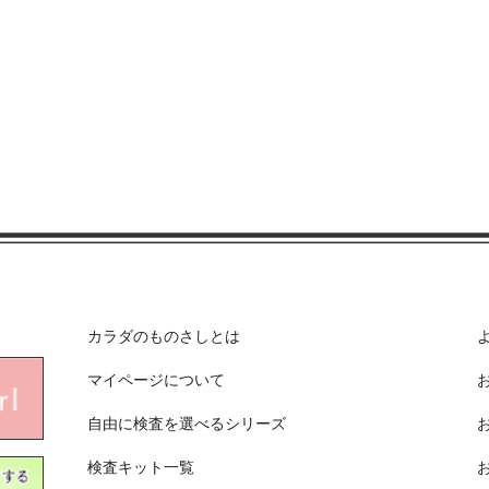
カラダのものさしとは
マイページについて
自由に検査を選べるシリーズ
検査キット一覧