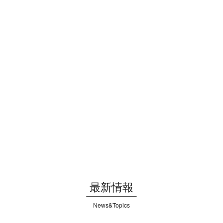
最新情報
News&Topics