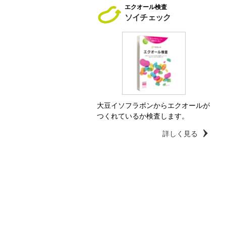
エクオール検査
ソイチェック
大豆イソフラボンからエクオールが
つくれているか検査します。
詳しく見る