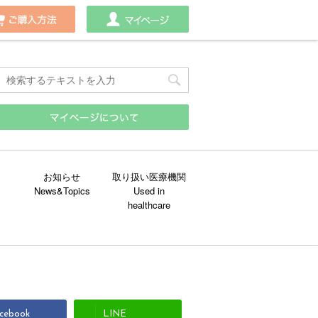
わせ
ご購入方法
マイページ
お知らせ
取り扱い医療機関
cebook
LINE