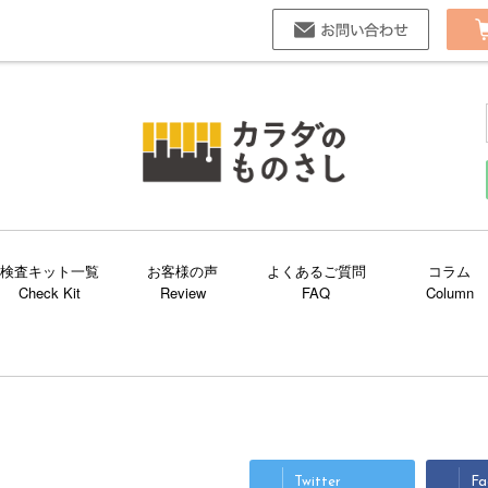
お問い合
検査キット一覧
お客様の声
よくあるご質問
コラム
Twitter
Fa