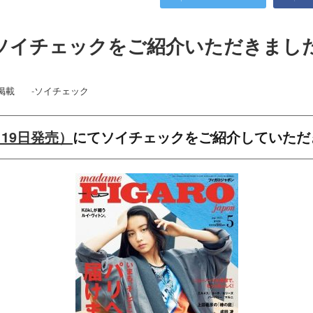
ソイチェックをご紹介いただきまし
掲載
-
ソイチェック
19日発売）
にてソイチェックをご紹介していただ