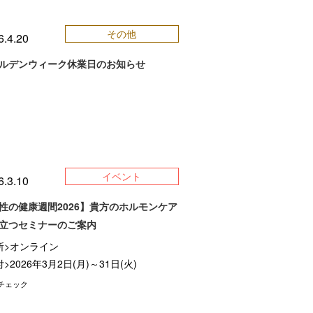
その他
6.4.20
ルデンウィーク休業日のお知らせ
イベント
6.3.10
性の健康週間2026】貴方のホルモンケア
立つセミナーのご案内
所>オンライン
>2026年3月2日(月)～31日(火)
チェック