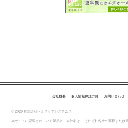
会社概要
個人情報保護方針
お問い合わせ
© 2026 株式会社ヘルスケアシステムズ
本サイトに記載されている製品名、会社名は、 それぞれ各社の商標または