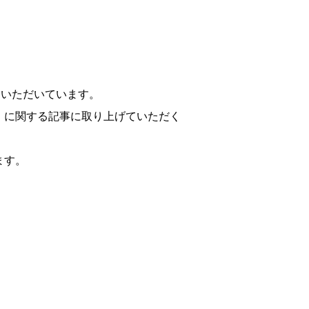
介いただいています。
）に関する記事に取り上げていただく
ます。