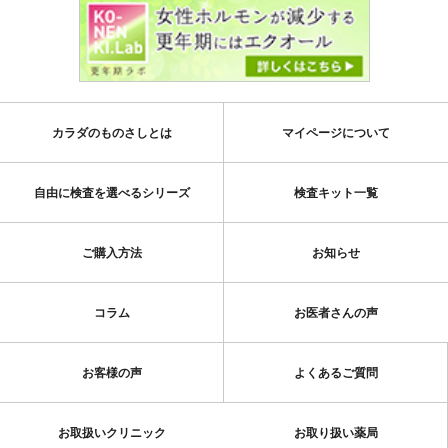
カラダのものさしとは
マイページについて
自由に検査を選べるシリーズ
検査キット一覧
ご購入方法
お知らせ
コラム
お医者さんの声
お客様の声
よくあるご質問
お取扱いクリニック
お取り扱い薬局