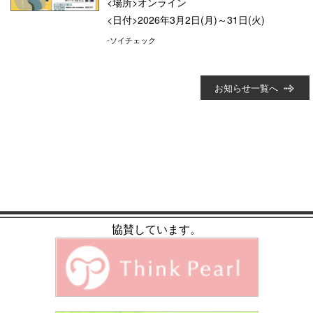
<場所>オンライン
<日付>2026年3月2日(月)～31日(火)
-ソイチェック
お知らせ一覧へ
協賛しています。