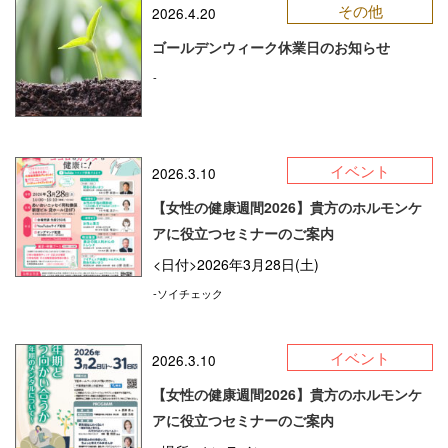
その他
2026.4.20
ゴールデンウィーク休業日のお知らせ
-
イベント
2026.3.10
【女性の健康週間2026】貴方のホルモンケ
アに役立つセミナーのご案内
<日付>2026年3月28日(土)
-ソイチェック
イベント
2026.3.10
【女性の健康週間2026】貴方のホルモンケ
アに役立つセミナーのご案内