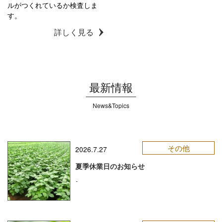
ルがつくれているか検査しま
す。
詳しく見る
最新情報
News&Topics
その他
2026.7.27
夏季休業日のお知らせ
-