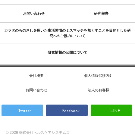
お問い合わせ
研究報告
カラダのものさしを用いた生活習慣のミスマッチを無くすことを目的とした研
究へのご協力について
研究情報の公開について
会社概要
個人情報保護方針
お問い合わせ
法人のお客様
Twitter
Facebook
LINE
© 2026 株式会社ヘルスケアシステムズ