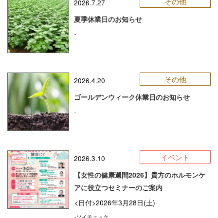
その他
2026.7.27
夏季休業日のお知らせ
-
その他
2026.4.20
ゴールデンウィーク休業日のお知らせ
-
イベント
2026.3.10
【女性の健康週間2026】貴方のホルモンケ
アに役立つセミナーのご案内
<日付>2026年3月28日(土)
-ソイチェック