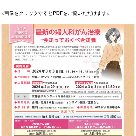
※画像をクリックするとPDFをご覧いただけます※