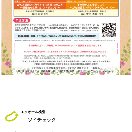
エクオール検査
ソイチェック