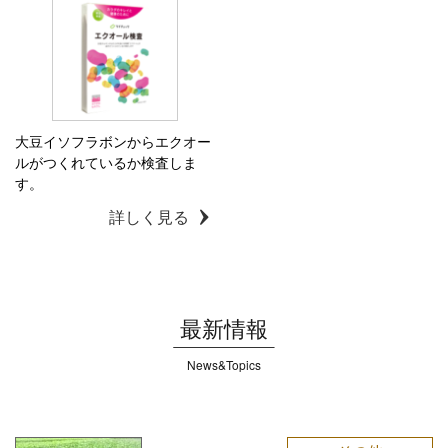
大豆イソフラボンからエクオー
ルがつくれているか検査しま
す。
詳しく見る
最新情報
News&Topics