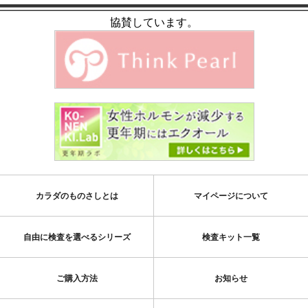
協賛しています。
カラダのものさしとは
マイページについて
自由に検査を選べるシリーズ
検査キット一覧
ご購入方法
お知らせ