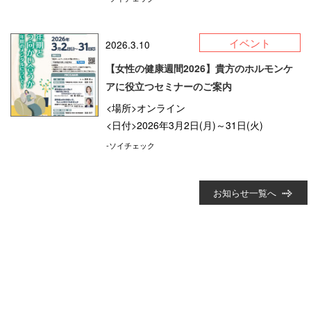
イベント
2026.3.10
【女性の健康週間2026】貴方のホルモンケ
アに役立つセミナーのご案内
<場所>オンライン
<日付>2026年3月2日(月)～31日(火)
-ソイチェック
お知らせ一覧へ