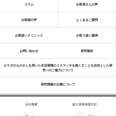
コラム
お医者さんの声
お客様の声
よくあるご質問
お取扱いクリニック
お取り扱い薬局
お問い合わせ
研究報告
カラダのものさしを用いた生活習慣のミスマッチを無くすことを目的とした研
究へのご協力について
研究情報の公開について
会社概要
個人情報保護方針