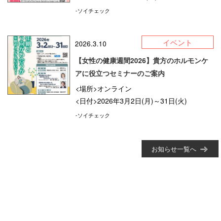
-ソイチェック
イベント
2026.3.10
【女性の健康週間2026】貴方のホルモンケ
アに役立つセミナーのご案内
<場所>オンライン
<日付>2026年3月2日(月)～31日(火)
-ソイチェック
お知らせ一覧へ