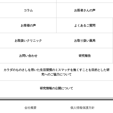
コラム
お医者さんの声
お客様の声
よくあるご質問
お取扱いクリニック
お取り扱い薬局
お問い合わせ
研究報告
カラダのものさしを用いた生活習慣のミスマッチを無くすことを目的とした研
究へのご協力について
研究情報の公開について
会社概要
個人情報保護方針