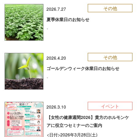
その他
2026.7.27
夏季休業日のお知らせ
-
その他
2026.4.20
ゴールデンウィーク休業日のお知らせ
-
イベント
2026.3.10
【女性の健康週間2026】貴方のホルモンケ
アに役立つセミナーのご案内
<日付>2026年3月28日(土)