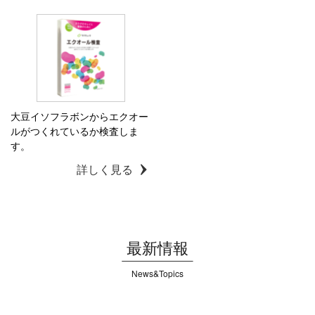
大豆イソフラボンからエクオー
ルがつくれているか検査しま
す。
詳しく見る
最新情報
News&Topics