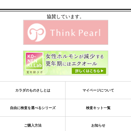
協賛しています。
カラダのものさしとは
マイページについて
自由に検査を選べるシリーズ
検査キット一覧
ご購入方法
お知らせ