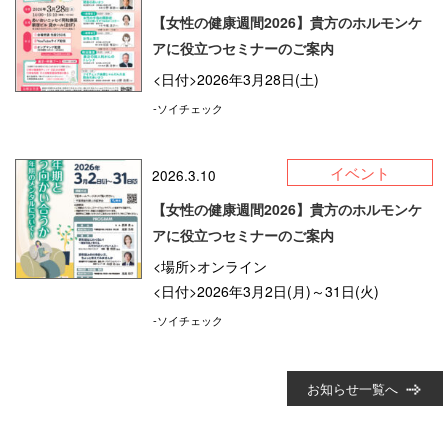
【女性の健康週間2026】貴方のホルモンケ
アに役立つセミナーのご案内
<日付>2026年3月28日(土)
-ソイチェック
イベント
2026.3.10
【女性の健康週間2026】貴方のホルモンケ
アに役立つセミナーのご案内
<場所>オンライン
<日付>2026年3月2日(月)～31日(火)
-ソイチェック
お知らせ一覧へ