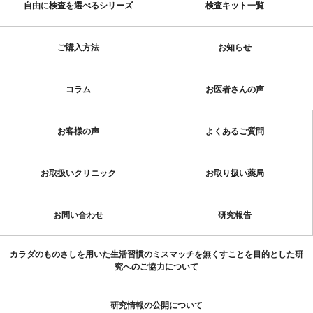
自由に検査を選べるシリーズ
検査キット一覧
ご購入方法
お知らせ
コラム
お医者さんの声
お客様の声
よくあるご質問
お取扱いクリニック
お取り扱い薬局
お問い合わせ
研究報告
カラダのものさしを用いた生活習慣のミスマッチを無くすことを目的とした研
究へのご協力について
研究情報の公開について