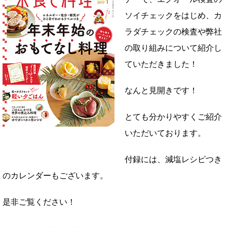
ソイチェックをはじめ、カ
ラダチェックの検査や弊社
の取り組みについて紹介し
ていただきました！
なんと見開きです！
とても分かりやすくご紹介
いただいております。
付録には、減塩レシピつき
のカレンダーもございます。
是非ご覧ください！