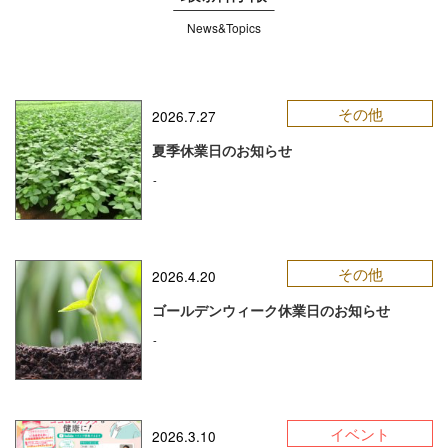
News&Topics
その他
2026.7.27
夏季休業日のお知らせ
-
その他
2026.4.20
ゴールデンウィーク休業日のお知らせ
-
イベント
2026.3.10