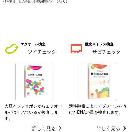
（↑写真は、
女子栄養大学出版部様のページ
より）
エクオール検査
酸化ストレス検査
ソイチェック
サビチェック
大豆イソフラボンからエクオー
活性酸素によってダメージをう
ルがつくれているか検査しま
けたDNAの量を検査します。
す。
詳しく見る
詳しく見る