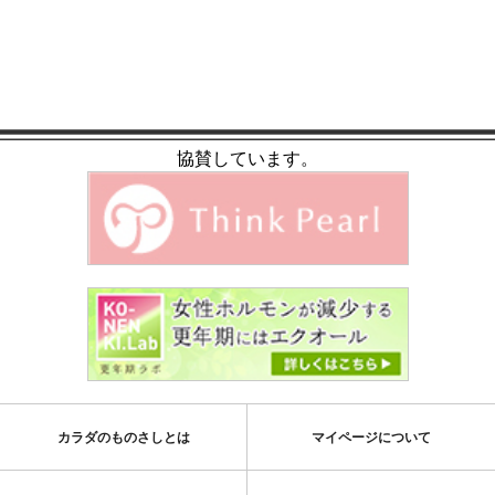
協賛しています。
カラダのものさしとは
マイページについて