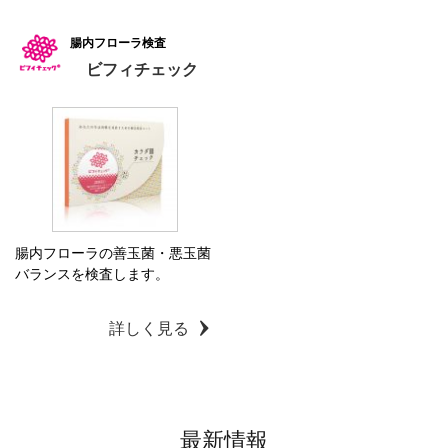
腸内フローラ検査
ビフィチェック
腸内フローラの善玉菌・悪玉菌
バランスを検査します。
詳しく見る
最新情報