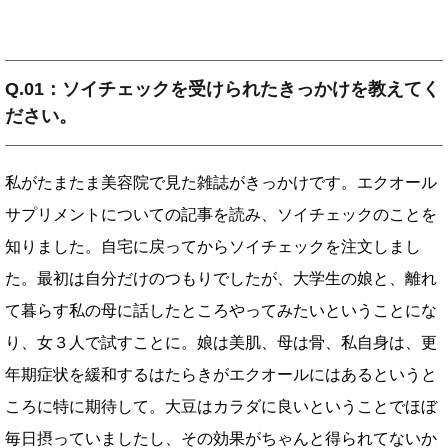
Q.01：ソイチェックを受けられたきっかけを教えてく
ださい。
私がたまたま美容院で見た雑誌がきっかけです。エクオール
サプリメントについての記事を読み、ソイチェックのことを
知りました。自宅に戻ってからソイチェックを注文しまし
た。最初は自分だけのつもりでしたが、大学生の娘と、離れ
て暮らす私の母に話したところやってみたいということにな
り、女３人で試すことに。娘は美肌、母は骨、私自身は、更
年期症状を緩和するはたらきがエクオールにはあるというと
ころに特に期待して。大豆はカラダに良いということでほぼ
毎日摂っていましたし、その効果がちゃんと得られてないか