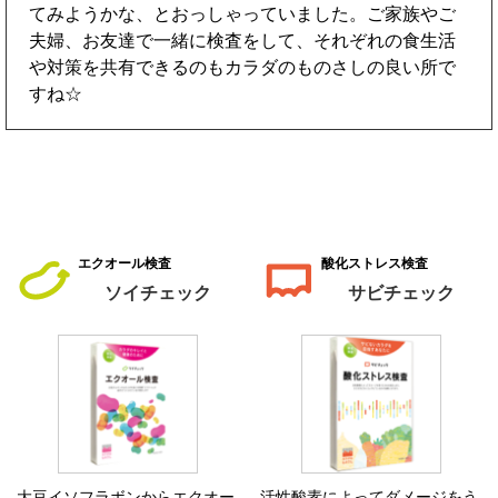
てみようかな、とおっしゃっていました。ご家族やご
夫婦、お友達で一緒に検査をして、それぞれの食生活
や対策を共有できるのもカラダのものさしの良い所で
すね☆
エクオール検査
酸化ストレス検査
ソイチェック
サビチェック
大豆イソフラボンからエクオー
活性酸素によってダメージをう