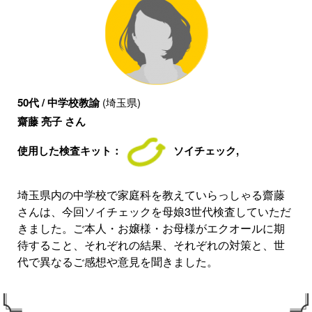
50代 / 中学校教諭
(埼玉県)
齋藤 亮子 さん
使用した検査キット：
ソイチェック,
埼玉県内の中学校で家庭科を教えていらっしゃる齋藤
さんは、今回ソイチェックを母娘3世代検査していただ
きました。ご本人・お嬢様・お母様がエクオールに期
待すること、それぞれの結果、それぞれの対策と、世
代で異なるご感想や意見を聞きました。