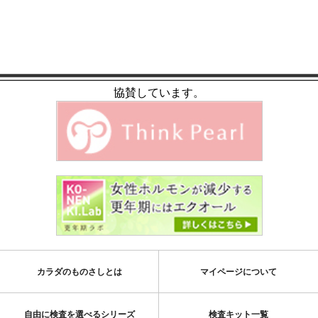
協賛しています。
カラダのものさしとは
マイページについて
自由に検査を選べるシリーズ
検査キット一覧