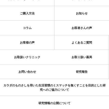
ご購入方法
お知らせ
コラム
お医者さんの声
お客様の声
よくあるご質問
お取扱いクリニック
お取り扱い薬局
お問い合わせ
研究報告
カラダのものさしを用いた生活習慣のミスマッチを無くすことを目的とした研
究へのご協力について
研究情報の公開について