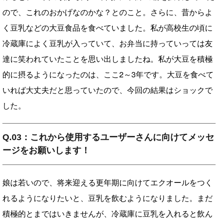
ので、これのおかげなのかな？とのこと。さらに、昔からよ
く豆乳などの大豆食品を食べていました。私が高校生の頃に
冷蔵庫によく豆乳が入っていて、お弁当に持っていっては友
達に笑われていたことを思い出しましたね。私が大豆を積極
的に摂るようになったのは、ここ2～3年です。大豆を食べて
いれば大丈夫だと思っていたので、今回の結果はショックで
した。
Q.03：これから使用するユーザーさんに向けてメッセ
ージをお願いします！
娘は若いので、将来迎える更年期に向けてエクオールをつく
れるようになりたいと、豆乳を飲むようになりました。まだ
積極的とまではいきませんが、冷蔵庫に豆乳を入れると飲ん