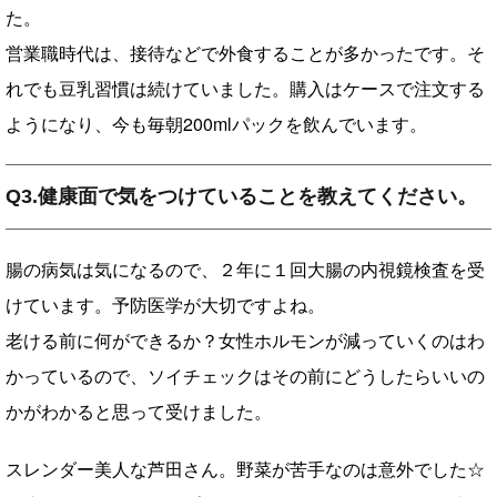
た。
営業職時代は、接待などで外食することが多かったです。そ
れでも豆乳習慣は続けていました。購入はケースで注文する
ようになり、今も毎朝200mlパックを飲んでいます。
Q3.健康面で気をつけていることを教えてください。
腸の病気は気になるので、２年に１回大腸の内視鏡検査を受
けています。予防医学が大切ですよね。
老ける前に何ができるか？女性ホルモンが減っていくのはわ
かっているので、ソイチェックはその前にどうしたらいいの
かがわかると思って受けました。
スレンダー美人な芦田さん。野菜が苦手なのは意外でした☆