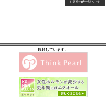
お客様の声一覧へ
協賛しています。