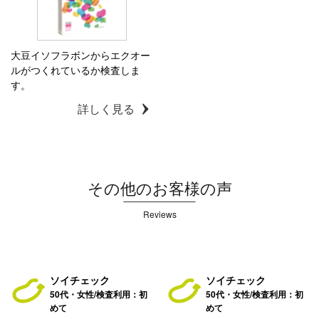
大豆イソフラボンからエクオー
ルがつくれているか検査しま
す。
詳しく見る
その他のお客様の声
Reviews
ソイチェック
ソイチェック
50代・女性/検査利用：初
50代・女性/検査利用：初
めて
めて