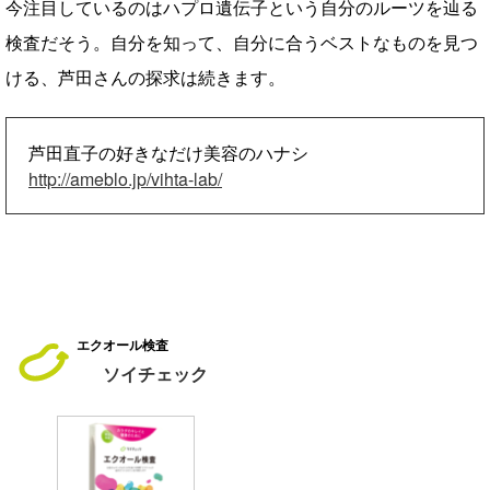
今注目しているのはハプロ遺伝子という自分のルーツを辿る
検査だそう。自分を知って、自分に合うベストなものを見つ
ける、芦田さんの探求は続きます。
芦田直子の好きなだけ美容のハナシ
http://ameblo.jp/vihta-lab/
エクオール検査
ソイチェック