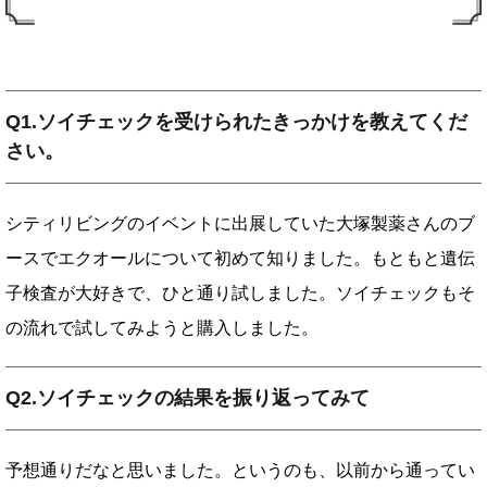
Q1.ソイチェックを受けられたきっかけを教えてくだ
さい。
シティリビングのイベントに出展していた大塚製薬さんのブ
ースでエクオールについて初めて知りました。もともと遺伝
子検査が大好きで、ひと通り試しました。ソイチェックもそ
の流れで試してみようと購入しました。
Q2.ソイチェックの結果を振り返ってみて
予想通りだなと思いました。というのも、以前から通ってい