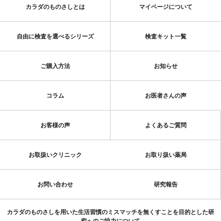
カラダのものさしとは
マイページについて
自由に検査を選べるシリーズ
検査キット一覧
ご購入方法
お知らせ
コラム
お医者さんの声
お客様の声
よくあるご質問
お取扱いクリニック
お取り扱い薬局
お問い合わせ
研究報告
カラダのものさしを用いた生活習慣のミスマッチを無くすことを目的とした研
究へのご協力について