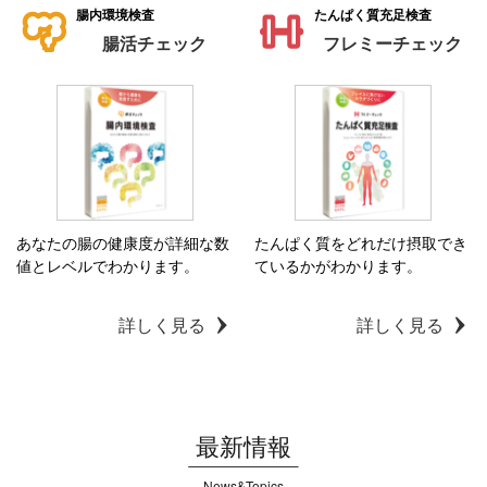
腸内環境検査
たんぱく質充足検査
腸活チェック
フレミーチェック
あなたの腸の健康度が詳細な数
たんぱく質をどれだけ摂取でき
値とレベルでわかります。
ているかがわかります。
詳しく見る
詳しく見る
最新情報
News&Topics