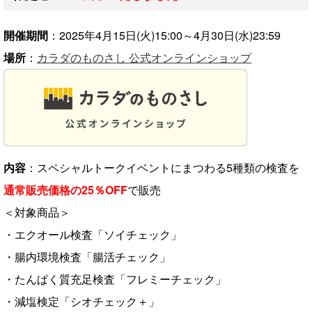
開催期間
：2025年4月15日(火)15:00～4月30日(水)23:59
場所
：
カラダのものさし 公式オンラインショップ
内容
：スペシャルトークイベントにまつわる5種類の検査を
通常販売価格の25％OFF
で販売
＜対象商品＞
・エクオール検査「ソイチェック」
・腸内環境検査「腸活チェック」
・たんぱく質充足検査「フレミーチェック」
・減塩検定「シオチェック＋」