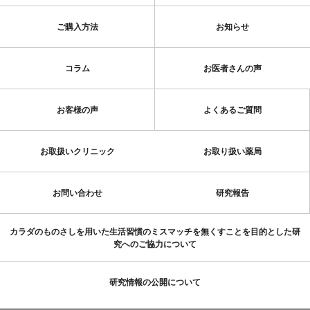
ご購入方法
お知らせ
コラム
お医者さんの声
お客様の声
よくあるご質問
お取扱いクリニック
お取り扱い薬局
お問い合わせ
研究報告
カラダのものさしを用いた生活習慣のミスマッチを無くすことを目的とした研
究へのご協力について
研究情報の公開について