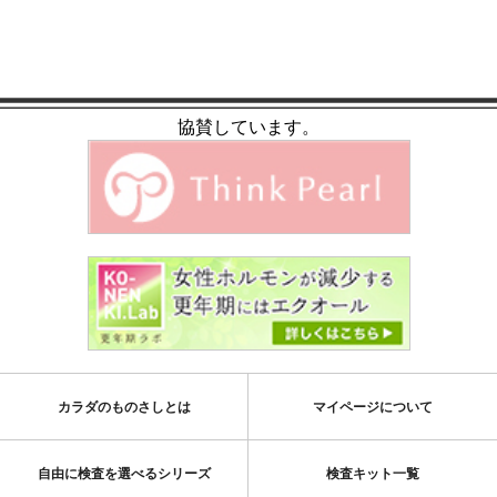
協賛しています。
カラダのものさしとは
マイページについて
自由に検査を選べるシリーズ
検査キット一覧