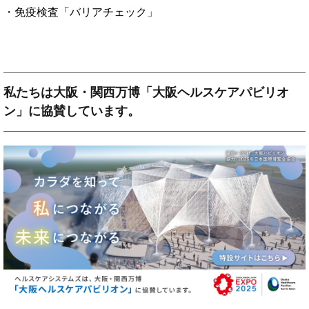
・免疫検査「バリアチェック」
私たちは大阪・関西万博「大阪ヘルスケアパビリオ
ン」に協賛しています。