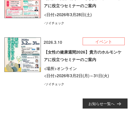
アに役立つセミナーのご案内
<日付>2026年3月28日(土)
-ソイチェック
イベント
2026.3.10
【女性の健康週間2026】貴方のホルモンケ
アに役立つセミナーのご案内
<場所>オンライン
<日付>2026年3月2日(月)～31日(火)
-ソイチェック
お知らせ一覧へ