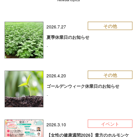
その他
2026.7.27
夏季休業日のお知らせ
-
その他
2026.4.20
ゴールデンウィーク休業日のお知らせ
-
イベント
2026.3.10
【女性の健康週間2026】貴方のホルモンケ