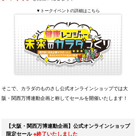
▼トークイベントの詳細はこちら
そこで、カラダのものさし公式オンラインショップでは大
阪・関西万博連動企画と称してセールを開催いたします！
【大阪・関西万博連動企画】公式オンラインショップ
限定セール
※終了いたしました