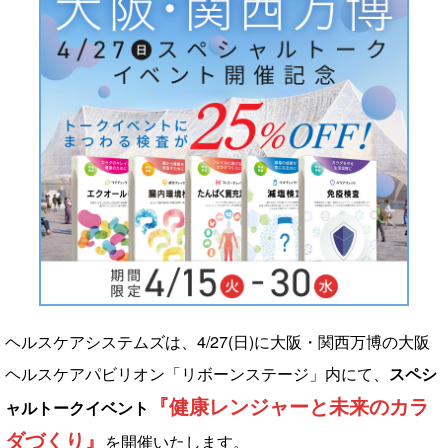
ヘルスケアシステムズは、4/27(日)に大阪・関西万博の大阪
ヘルスケアパビリオン「リボーンステージ」内にて、
スペシ
『健康レンジャーと未来のカラ
ャルトークイベント
ダづくり』
を開催いたします。